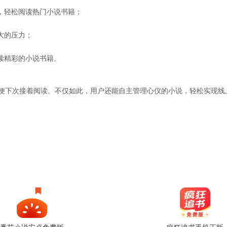
，轻松阅读热门小说书籍；
大的压力；
读精彩的小说书籍。
便下次接着阅读。不仅如此，用户还能自主管理心仪的小说，轻松实现线