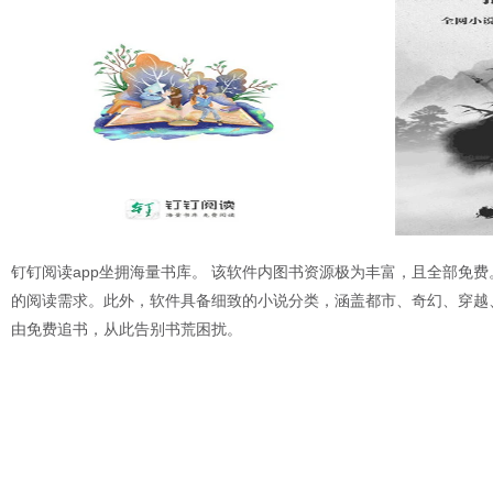
钉钉阅读app坐拥海量书库。 该软件内图书资源极为丰富，且全部
的阅读需求。此外，软件具备细致的小说分类，涵盖都市、奇幻、穿越
由免费追书，从此告别书荒困扰。