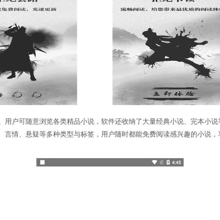
免费。用户可随意浏览各类精品小说，软件还收纳了大量经典小说、完本小
、言情、悬疑等多种类型与标签，用户随时都能免费阅读感兴趣的小说，