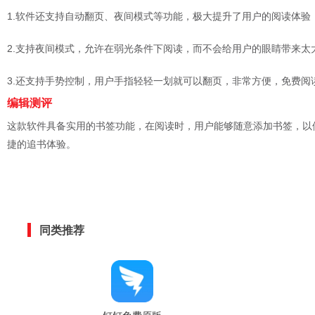
1.软件还支持自动翻页、夜间模式等功能，极大提升了用户的阅读体验
2.支持夜间模式，允许在弱光条件下阅读，而不会给用户的眼睛带来太
3.还支持手势控制，用户手指轻轻一划就可以翻页，非常方便，免费阅
编辑测评
这款软件具备实用的书签功能，在阅读时，用户能够随意添加书签，以
捷的追书体验。
同类推荐