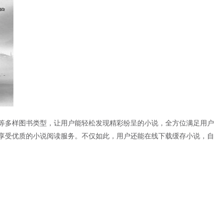
说等多样图书类型，让用户能轻松发现精彩纷呈的小说，全方位满足用户
享受优质的小说阅读服务。不仅如此，用户还能在线下载缓存小说，自