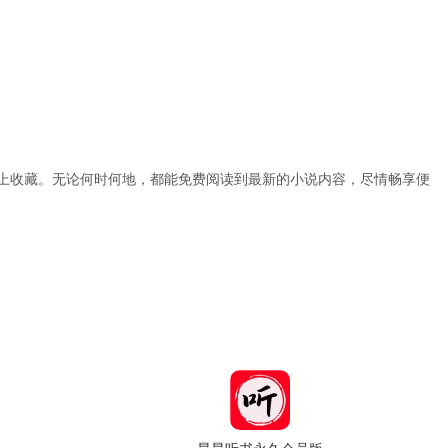
上收藏。无论何时何地，都能免费阅读到最新的小说内容，尽情畅享便