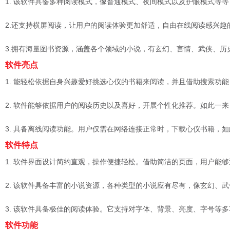
1. 该软件具备多种阅读模式，像普通模式、夜间模式以及护眼模式等
2.还支持横屏阅读，让用户的阅读体验更加舒适，自由在线阅读感兴趣
3.拥有海量图书资源，涵盖各个领域的小说，有玄幻、言情、武侠、历
软件亮点
1. 能轻松依据自身兴趣爱好挑选心仪的书籍来阅读，并且借助搜索功
2. 软件能够依据用户的阅读历史以及喜好，开展个性化推荐。如此一
3. 具备离线阅读功能。用户仅需在网络连接正常时，下载心仪书籍，
软件特点
1. 软件界面设计简约直观，操作便捷轻松。借助简洁的页面，用户能
2. 该软件具备丰富的小说资源，各种类型的小说应有尽有，像玄幻、
3. 该软件具备极佳的阅读体验。它支持对字体、背景、亮度、字号等
软件功能