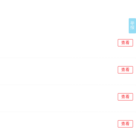
举
报
查看
查看
查看
查看