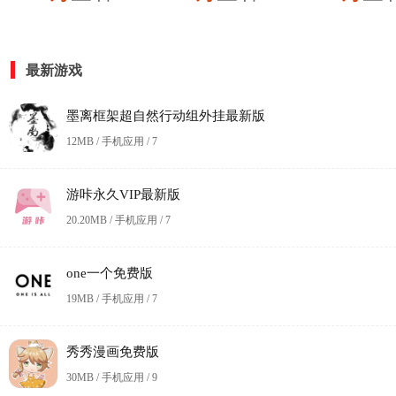
最新游戏
墨离框架超自然行动组外挂最新版
12MB / 手机应用 /
7
游咔永久VIP最新版
20.20MB / 手机应用 /
7
one一个免费版
19MB / 手机应用 /
7
秀秀漫画免费版
30MB / 手机应用 /
9