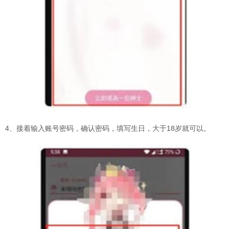
4、接着输入账号密码，确认密码，填写生日，大于18岁就可以。