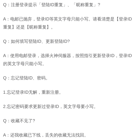
Q：注册登录提示「登陆ID重复」、「昵称重复」?
A：电邮已抛弃，登录ID等英文字母只能小写。请看清楚是【登录ID
重复】还是【昵称重复】。
Q：如何填写登陆ID、更新登陆ID?
A：使用电邮登录，选择火神伺服器，按照指引更新登录ID，登录ID
的英文字母只能小写。
Q：忘记登陆ID、密码。
1.忘记登录ID无解，重新注册。
2.忘记密码要求更新过登录ID，英文字母要小写。
Q：收藏不见了?
A：还我收藏已下线，丢失的收藏无法找回。