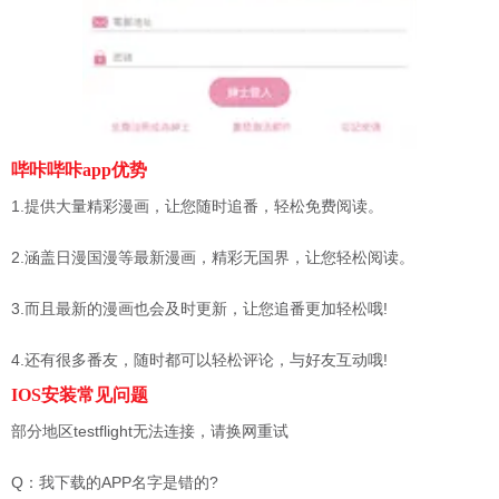
哔咔哔咔app优势
1.提供大量精彩漫画，让您随时追番，轻松免费阅读。
2.涵盖日漫国漫等最新漫画，精彩无国界，让您轻松阅读。
3.而且最新的漫画也会及时更新，让您追番更加轻松哦!
4.还有很多番友，随时都可以轻松评论，与好友互动哦!
IOS安装常见问题
部分地区testflight无法连接，请换网重试
Q：我下载的APP名字是错的?