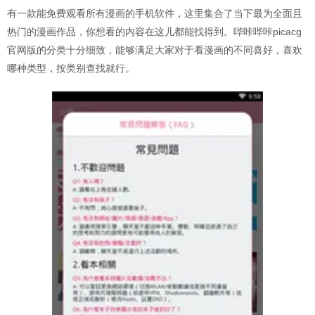
有一款能免费观看所有漫画的手机软件，这里集合了当下最为全面且
热门的漫画作品，你想看的内容在这儿都能找得到。哔咔哔咔picacg
官网版的分类十分细致，能够满足大家对于看漫画的不同喜好，喜欢
哪种类型，按类别查找就行。