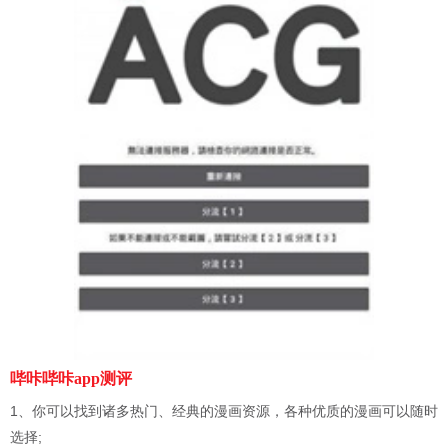
哔咔哔咔app测评
1、你可以找到诸多热门、经典的漫画资源，各种优质的漫画可以随时
选择;