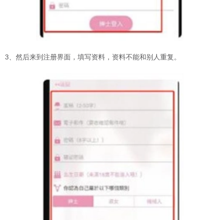
3、然后来到注册界面，填写资料，资料不能和别人重复。