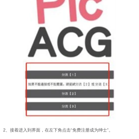
2、接着进入到界面，在左下角点击“免费注册成为绅士”。