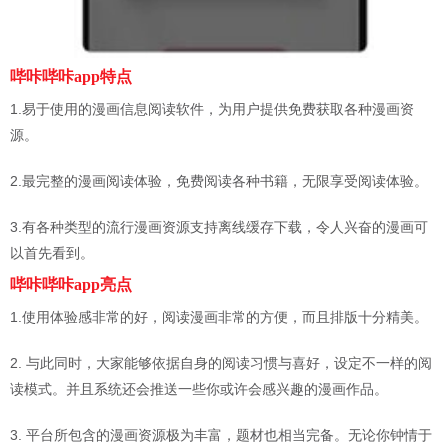
哔咔哔咔app特点
1.易于使用的漫画信息阅读软件，为用户提供免费获取各种漫画资
源。
2.最完整的漫画阅读体验，免费阅读各种书籍，无限享受阅读体验。
3.有各种类型的流行漫画资源支持离线缓存下载，令人兴奋的漫画可
以首先看到。
哔咔哔咔app亮点
1.使用体验感非常的好，阅读漫画非常的方便，而且排版十分精美。
2. 与此同时，大家能够依据自身的阅读习惯与喜好，设定不一样的阅
读模式。并且系统还会推送一些你或许会感兴趣的漫画作品。
3. 平台所包含的漫画资源极为丰富，题材也相当完备。无论你钟情于