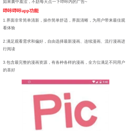
如果囊中羞涩，不妨每天点一下哔咔内的广告~
哔咔哔咔app功能
1.界面非常简单清新，操作简单舒适，界面清晰，为用户带来最佳观
看体验
2.满足观看需求和偏好，自由选择最新漫画、连续漫画、流行漫画进
行阅读
3.包含最完整的漫画资源，有各种各样的漫画，全方位满足不同用户
的喜好