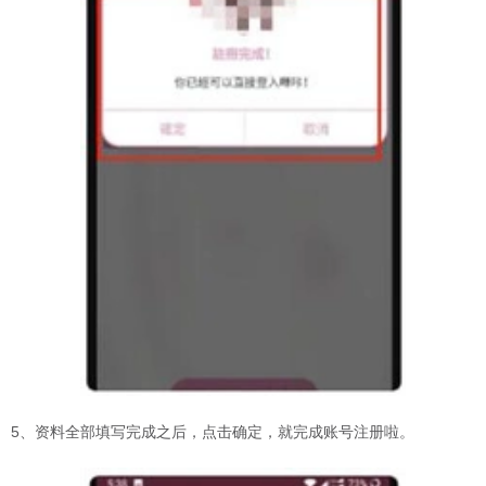
5、资料全部填写完成之后，点击确定，就完成账号注册啦。