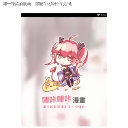
哪一种类的漫画，都能在此轻松寻觅到。