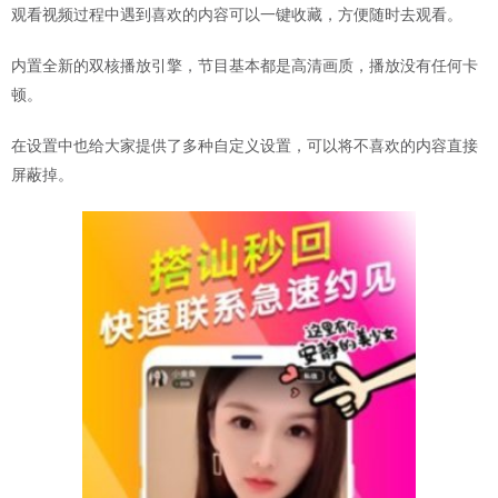
观看视频过程中遇到喜欢的内容可以一键收藏，方便随时去观看。
内置全新的双核播放引擎，节目基本都是高清画质，播放没有任何卡
顿。
在设置中也给大家提供了多种自定义设置，可以将不喜欢的内容直接
屏蔽掉。