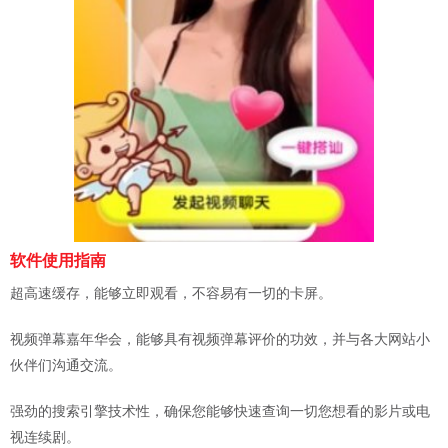
软件使用指南
超高速缓存，能够立即观看，不容易有一切的卡屏。
视频弹幕嘉年华会，能够具有视频弹幕评价的功效，并与各大网站小
伙伴们沟通交流。
强劲的搜索引擎技术性，确保您能够快速查询一切您想看的影片或电
视连续剧。