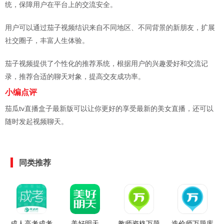
统，保障用户在平台上的交流安全。
用户可以通过茄子视频结识来自不同地区、不同背景的新朋友，扩展
社交圈子，丰富人生体验。
茄子视频提供了个性化的推荐系统，根据用户的兴趣爱好和交流记
录，推荐合适的聊天对象，提高交友成功率。
小编点评
茄瓜tv直播盒子最新版可以让你更好的享受最新的美女直播，还可以
随时发起视频聊天。
同类推荐
成人高考成考
美好明天
教师资格万题
造价师万题库