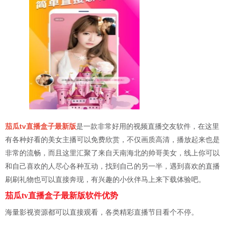
茄瓜tv直播盒子最新版
是一款非常好用的视频直播交友软件，在这里
有各种好看的美女主播可以免费欣赏，不仅画质高清，播放起来也是
非常的流畅，而且这里汇聚了来自天南海北的帅哥美女，线上你可以
和自己喜欢的人尽心各种互动，找到自己的另一半，遇到喜欢的直播
刷刷礼物也可以直接奔现，有兴趣的小伙伴马上来下载体验吧。
茄瓜tv直播盒子最新版软件优势
海量影视资源都可以直接观看，各类精彩直播节目看个不停。