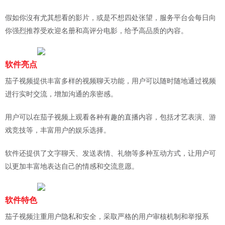
假如你沒有尤其想看的影片，或是不想四处张望，服务平台会每日向
你强烈推荐受欢迎名册和高评分电影，给予高品质的內容。
软件亮点
茄子视频提供丰富多样的视频聊天功能，用户可以随时随地通过视频
进行实时交流，增加沟通的亲密感。
用户可以在茄子视频上观看各种有趣的直播内容，包括才艺表演、游
戏竞技等，丰富用户的娱乐选择。
软件还提供了文字聊天、发送表情、礼物等多种互动方式，让用户可
以更加丰富地表达自己的情感和交流意愿。
软件特色
茄子视频注重用户隐私和安全，采取严格的用户审核机制和举报系