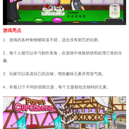
游戏亮点
1、游戏的各种食物都味道不错，适合没有厨艺的玩家。
2、每个人都可以学习制作美食，在游戏中体验烘焙和处理订单的乐
趣。
3、玩家可以装潢自己的店铺，增加趣味元素并营造气氛。
4、有着12个不同的假期主题，每个主题都包含独特的元素。