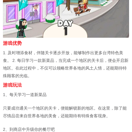
游戏优势
1. 及时增添食材，伴随关卡逐步开放，能够制作出更多台湾特色美
食。 2. 每日学习一款新菜品，当完成一个地区的关卡后，便会开启新
地区。在此过程中，不仅可以领略世界各地的风土人情，还能期待特
殊顾客的光临。
游戏玩法
1、每天学习一道新菜品
只要成功通关一个地区的关卡，便能解锁新的地区。在这里，除了能
尽情品尝来自世界各地的美食，还能期待有特殊食客现身。
2、到商店中升级你的餐厅吧