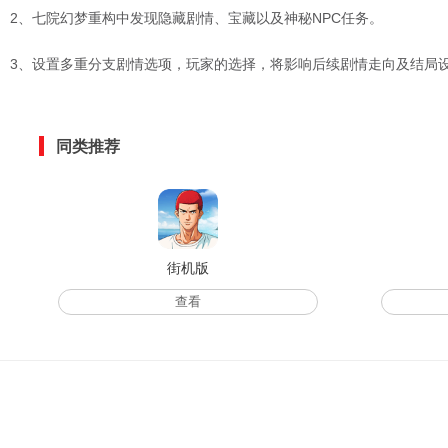
2、七院幻梦重构中发现隐藏剧情、宝藏以及神秘NPC任务。
3、设置多重分支剧情选项，玩家的选择，将影响后续剧情走向及结局
同类推荐
街机版
查看