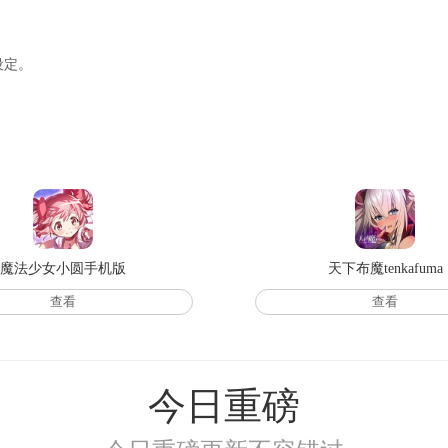
设定。
魔法少女小圆手机版
天下布魔tenkafuma
查看
查看
今日重磅