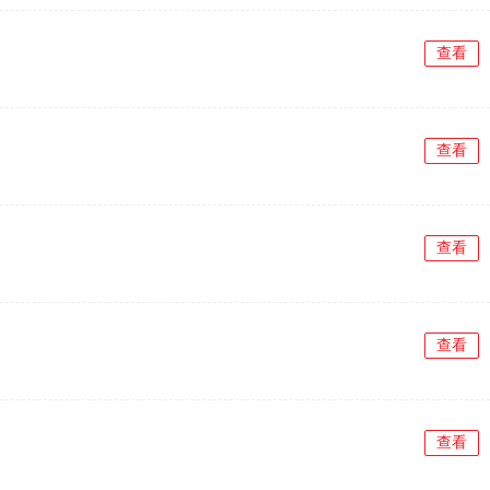
查看
查看
查看
查看
查看