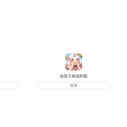
放置天姬福利版
查看