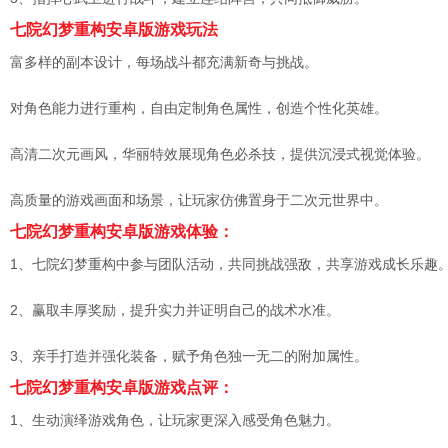
七院幻梦重构安卓版游戏玩法
富多样的副本设计，每场战斗都充满新奇与挑战。
对角色能力进行重构，自由定制角色属性，创造个性化英雄。
高清二次元画风，华丽特效展现角色必杀技，提供沉浸式视觉体验。
高质量的游戏画面和场景，让玩家仿佛置身于二次元世界中。
七院幻梦重构安卓版游戏体验：
1、七院幻梦重构中参与团队活动，共同挑战强敌，共享游戏成长乐趣
2、赢取丰厚奖励，提升实力并证明自己的战术水准。
3、亲手打造并强化装备，赋予角色独一无二的附加属性。
七院幻梦重构安卓版游戏点评：
1、生动演绎游戏角色，让玩家更深入感受角色魅力。