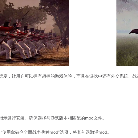
可玩度，让用户可以拥有超棒的游戏体验，而且在游戏中还有外交系统、
照指示进行安装。确保选择与游戏版本相匹配的mod文件。
“使用拿破仑全面战争兵种mod”选项，将其勾选激活mod。