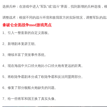
选择兵种：在游戏中进入“军队”或“战斗”界面，找到新增的兵种选项
调整战术：根据不同的战斗环境和敌我双方的实际情况，调整军队的战
拿破仑全面战争mod游戏亮点
1、引入一整套新的自定义面板。
2、新增剧本复辟王朝。
3、继续丰富了突发事件系统。
4、现在海战中大口径火炮比小口径火炮有更远的距离。
5、将欧陆争霸剧本分成了欧陆争霸和反法同盟两部分。
6、修复了部分舰船火炮缺失的问题。
7、给一些将军和国王换了真实头像。