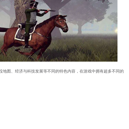
战役地图、经济与科技发展等不同的特色内容，在游戏中拥有超多不同的