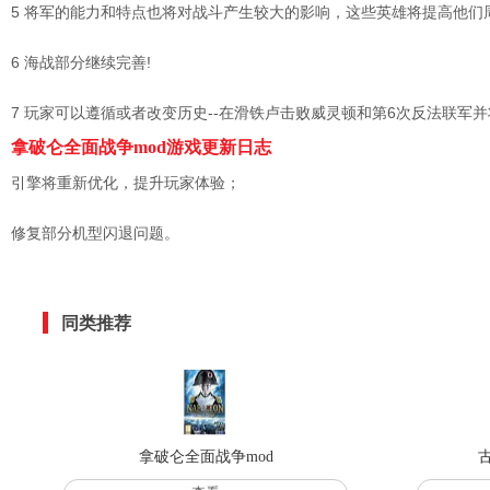
5 将军的能力和特点也将对战斗产生较大的影响，这些英雄将提高他们
6 海战部分继续完善!
7 玩家可以遵循或者改变历史--在滑铁卢击败威灵顿和第6次反法联军并
拿破仑全面战争mod游戏更新日志
引擎将重新优化，提升玩家体验；
修复部分机型闪退问题。
同类推荐
拿破仑全面战争mod