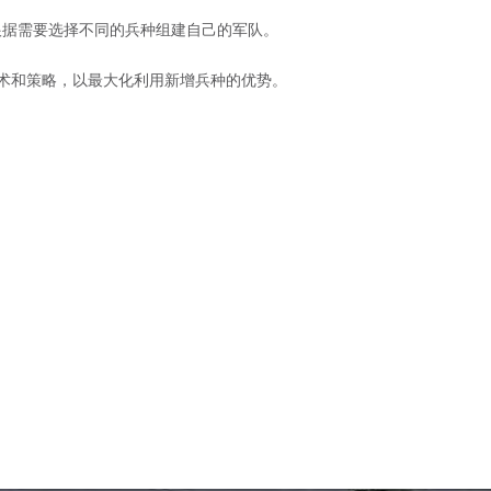
，根据需要选择不同的兵种组建自己的军队。
术和策略，以最大化利用新增兵种的优势。