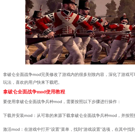
拿破仑全面战争mod完美修改了游戏内的很多别致内容，深化了游戏
玩法，喜欢的用户快来下载吧。
拿破仑全面战争mod使用教程
要使用拿破仑全面战争兵种mod，需要按照以下步骤进行操作：
下载并安装mod：从可靠的来源下载拿破仑全面战争兵种mod，并按
激活mod：在游戏中打开“设置”菜单，找到“游戏设置”选项，在其中找到