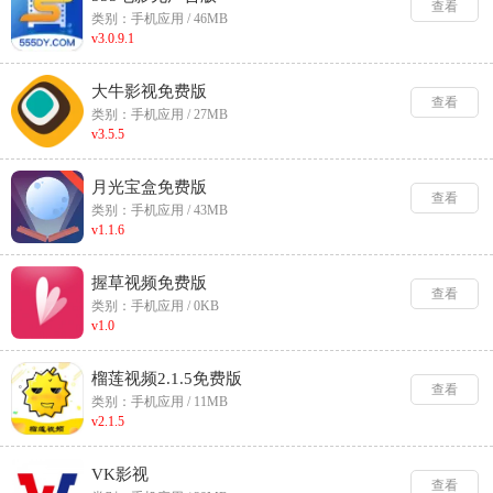
查看
类别：手机应用 / 46MB
v3.0.9.1
大牛影视免费版
查看
类别：手机应用 / 27MB
v3.5.5
月光宝盒免费版
查看
类别：手机应用 / 43MB
v1.1.6
握草视频免费版
查看
类别：手机应用 / 0KB
v1.0
榴莲视频2.1.5免费版
查看
类别：手机应用 / 11MB
v2.1.5
VK影视
查看