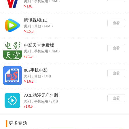
类别：手机应用 / 39MB
V1.02
腾讯视频HD
查看
类别：其他 / 14MB
V3.5.8
电影天堂免费版
查看
类别：手机应用 / 39MB
v8.1.3
80s手机电影
查看
类别：其他 / 4MB
V1.6.2
ACE动漫无广告版
查看
类别：手机应用 / 2MB
v1.0.0
更多专题