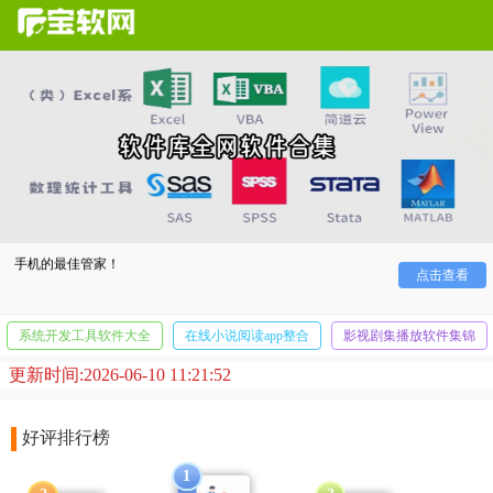
还在为找不到想要的软件和工具而烦恼吗？今天就为小伙
伴们带来最全
软件库
app，让你一站式轻松下载所有你所需要的
软件、游戏和工具！还能方便管理手机上的所有应有，将是你
手机的最佳管家！
点击查看
系统开发工具软件大全
在线小说阅读app整合
影视剧集播放软件集锦
更新时间:2026-06-10 11:21:52
好评排行榜
1