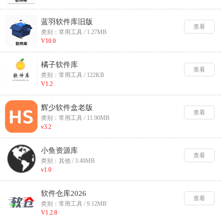
蓝羽软件库旧版
查看
类别：常用工具 / 1.27MB
V10.0
橘子软件库
查看
类别：常用工具 / 122KB
V1.2
辉少软件盒老版
查看
类别：常用工具 / 11.90MB
v3.2
小鱼资源库
查看
类别：其他 / 3.40MB
v1.0
软件仓库2026
查看
类别：常用工具 / 9.12MB
V1.2.8