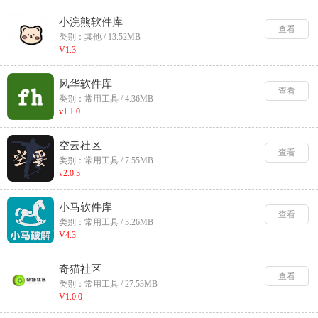
小浣熊软件库
查看
类别：其他 / 13.52MB
V1.3
风华软件库
查看
类别：常用工具 / 4.36MB
v1.1.0
空云社区
查看
类别：常用工具 / 7.55MB
v2.0.3
小马软件库
查看
类别：常用工具 / 3.26MB
V4.3
奇猫社区
查看
类别：常用工具 / 27.53MB
V1.0.0