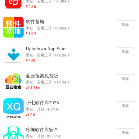
类别：常用工具 / 34.58MB
V2.8.0
软件基地
查看
类别：常用工具 / 49.96MB
V1.0.2
Uptodown App Store
查看
类别：常用工具 / 11.82MB
V6.69
蓝云搜索免费版
查看
类别：常用工具 / 11.07MB
v1.1.3.fix
小七软件库2026
查看
类别：其他 / 4.20MB
v1.5.0
冷眸软件库安卓
查看
类别：其他 / 85.16MB