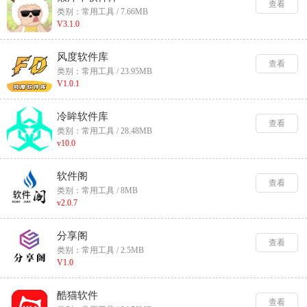
查看
类别：常用工具 / 7.66MB
V3.1.0
风度软件库
查看
类别：常用工具 / 23.95MB
V1.0.1
冷眸软件库
查看
类别：常用工具 / 28.48MB
v10.0
软件阁
查看
类别：常用工具 / 8MB
v2.0.7
分享阁
查看
类别：常用工具 / 2.5MB
V1.0
酷猫软件
查看