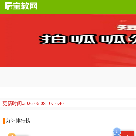
拍呱呱
短视频全版本推荐，短视频软件中的佼佼者，是能够很好的记录
更新时间:2026-06-08 10:16:40
好评排行榜
1