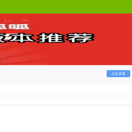
现这个世界的美好！
点击查看