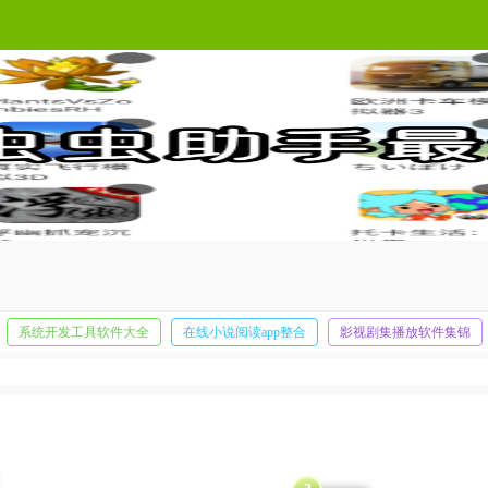
种工具，将为用户们的游戏体验添砖加瓦！这里每天都有全新的游戏资源加入其中，让
系统开发工具软件大全
在线小说阅读app整合
影视剧集播放软件集锦