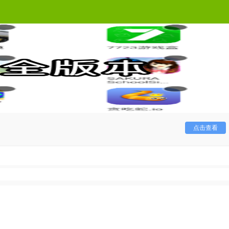
用户们不在为找不到好玩的游戏而苦恼哦！
点击查看