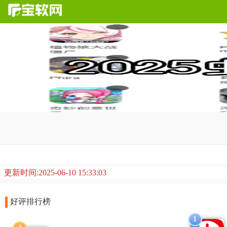
虫虫助手
是一个超好用的游戏平台，同时在其中还集成了社区功能和各
更新时间:2025-06-10 15:33:03
好评排行榜
1