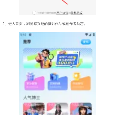
2、进入首页，浏览感兴趣的摄影作品或创作者动态。