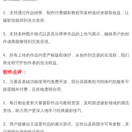
2、支持通过作品销售、制作付费摄影教程等多种途径来获取收益，让
摄影技能得到充分发挥。
3、支持多种图片格式以及高分辨率作品的上传与展示，确保用户的创
作成果能够得到完美呈现。
4、所有上传的作品均受严格版权保护，从创作到交易的全流程，我们
将全程守护创作者的合法权益。
软件点评：
1、注册及基础功能使用均免费开放，部分高级教程与特殊约拍服务可
能需额外付费，且价格透明合理。
2、每日都会更新大量摄影作品与教程资源，及时跟进摄影领域的潮流
资讯，助力用户更深入地学习经典摄影技巧。
3、用户能够自主设置作品的展示形式、定价以及权限许可等参数，灵
活把握自身的作品权益。