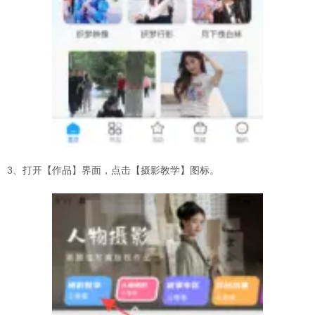
3、打开【作品】界面，点击【摄影教学】图标。