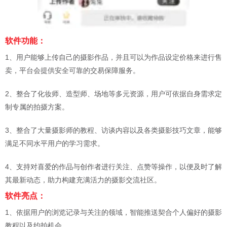
软件功能：
1、用户能够上传自己的摄影作品，并且可以为作品设定价格来进行售
卖，平台会提供安全可靠的交易保障服务。
2、整合了化妆师、造型师、场地等多元资源，用户可依据自身需求定
制专属的拍摄方案。
3、整合了大量摄影师的教程、访谈内容以及各类摄影技巧文章，能够
满足不同水平用户的学习需求。
4、支持对喜爱的作品与创作者进行关注、点赞等操作，以便及时了解
其最新动态，助力构建充满活力的摄影交流社区。
软件亮点：
1、依据用户的浏览记录与关注的领域，智能推送契合个人偏好的摄影
教程以及约拍机会。