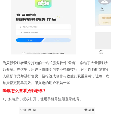
为摄影爱好者量身打造的一站式服务软件“瞬镜”，集结了大量摄影大
师资源。在这里，用户不仅能学习专业拍摄技巧，还可以随时发布个
人摄影作品并进行售卖，轻松达成创作与收益的双重目标，让每一次
拍摄都更简单高效。感兴趣的用户不妨一试。
瞬镜怎么查看摄影教学?
1、安装后，授权打开，使用手机号注册登录账号。