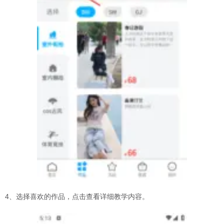
4、选择喜欢的作品，点击查看详细教学内容。