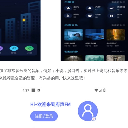
提供了非常多分类的音频，例如；小说，脱口秀，实时线上访问和音乐等
来推荐最合适的资源，有兴趣的用户快来这里吧！