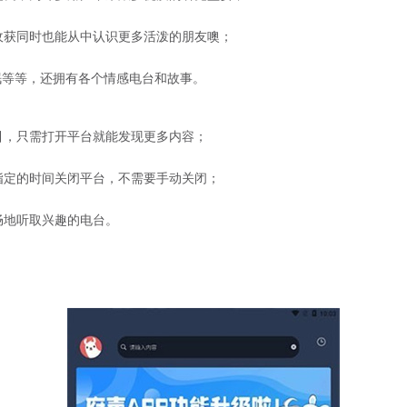
收获同时也能从中认识更多活泼的朋友噢；
眠等等，还拥有各个情感电台和故事。
引，只需打开平台就能发现更多内容；
指定的时间关闭平台，不需要手动关闭；
畅地听取兴趣的电台。