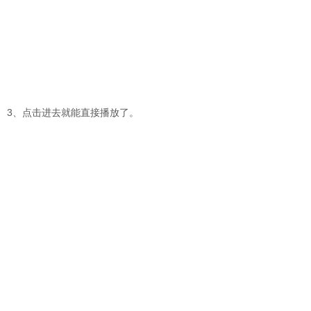
3、点击进去就能直接播放了。