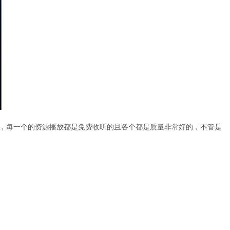
等，每一个的资源播放都是免费收听的且各个都是质量非常好的，不管是