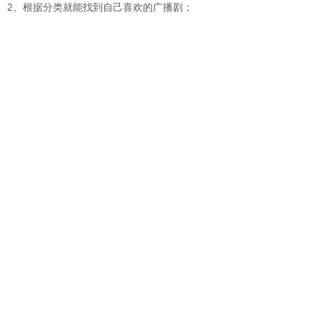
2、根据分类就能找到自己喜欢的广播剧；