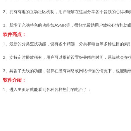
2、拥有有趣的互动社区机制，用户能够在这里分享各个音频的心得和
3、新增了充满特色的功能如ASMR等，很好地帮助用户放松心情和助
软件亮点：
1、最新的分类查找功能，设有各个精选，分类和电台等多种栏目的索
2、支持定时播放稀有，用户可以提前设置好关闭的时间，系统就会在
3、具备了无线的功能，就算在没有网络或网络卡顿的情况下，也能顺
软件介绍：
1、进入主页后就能看到各种各样热门的电台了；