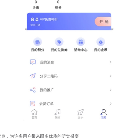
优良，为许多用户带来跟多优质的听觉盛宴；