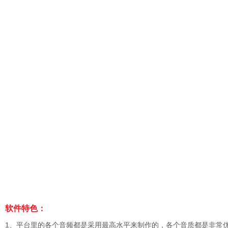
软件特色：
1、平台里的各个音频都是采用最高水平来制作的，各个音质都是非常