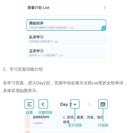
2、学习页面功能介绍
在学习页面，进入Day2后，页面中间会展示当前List里的全部单词，
具体呈现如图所示。