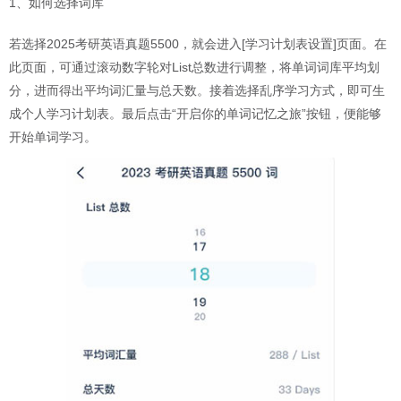
1、如何选择词库
若选择2025考研英语真题5500，就会进入[学习计划表设置]页面。在
此页面，可通过滚动数字轮对List总数进行调整，将单词词库平均划
分，进而得出平均词汇量与总天数。接着选择乱序学习方式，即可生
成个人学习计划表。最后点击“开启你的单词记忆之旅”按钮，便能够
开始单词学习。