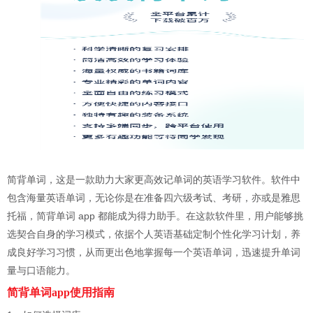
简背单词，这是一款助力大家更高效记单词的英语学习软件。软件中
包含海量英语单词，无论你是在准备四六级考试、考研，亦或是雅思
托福，简背单词 app 都能成为得力助手。在这款软件里，用户能够挑
选契合自身的学习模式，依据个人英语基础定制个性化学习计划，养
成良好学习习惯，从而更出色地掌握每一个英语单词，迅速提升单词
量与口语能力。
简背单词app使用指南