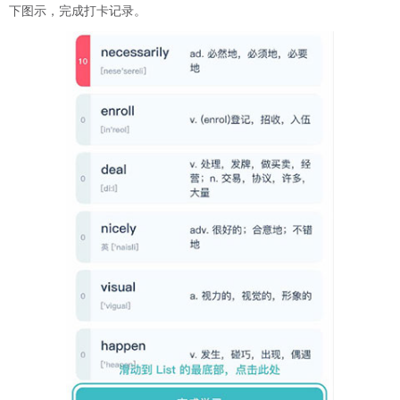
下图示，完成打卡记录。