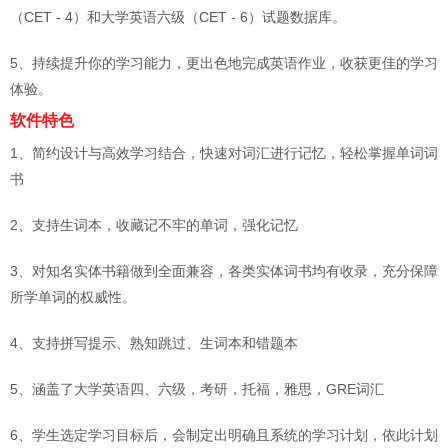
（CET - 4）和大学英语六级（CET - 6）试题数据库。
5、持续提升你的学习能力，更出色地完成英语作业，收获更佳的学习
体验。
软件特色
1、简约设计与高效学习结合，快速对词汇进行记忆，轻松掌握单词词
书
2、支持生词本，收藏记不牢的单词，强化记忆
3、对知名实体书籍做到全面兼容，各类实体词书均有收录，充分保障
所学单词的权威性。
4、支持拼写提示、熟知跳过、生词本和错题本
5、涵盖了大学英语四、六级，考研，托福，雅思，GRE词汇
6、学生选定学习目标后，会制定出明确且系统的学习计划，依此计划