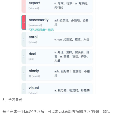
3、学习备份
每当完成一个List的学习后，可点击List底部的“完成学习”按钮，如以