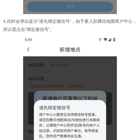
4.此时会弹出提示“请先绑定微信号”，由于要入驻腾讯地图商户中心，
所以需点击“绑定微信号”。