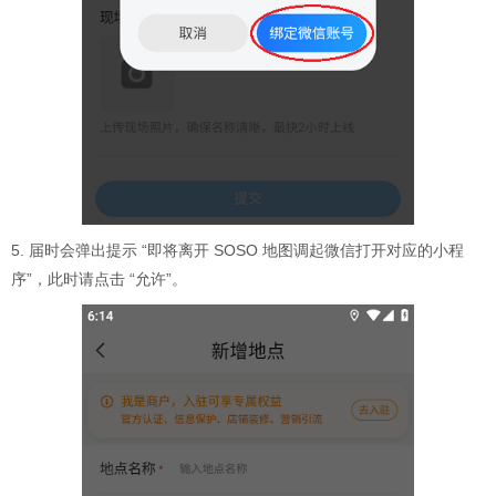
5. 届时会弹出提示 “即将离开 SOSO 地图调起微信打开对应的小程
序”，此时请点击 “允许”。