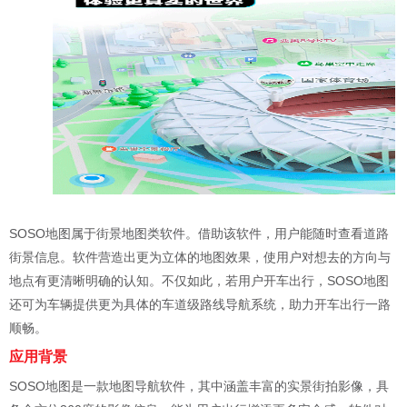
SOSO地图属于街景地图类软件。借助该软件，用户能随时查看道路
街景信息。软件营造出更为立体的地图效果，使用户对想去的方向与
地点有更清晰明确的认知。不仅如此，若用户开车出行，SOSO地图
还可为车辆提供更为具体的车道级路线导航系统，助力开车出行一路
顺畅。
应用背景
SOSO地图是一款地图导航软件，其中涵盖丰富的实景街拍影像，具