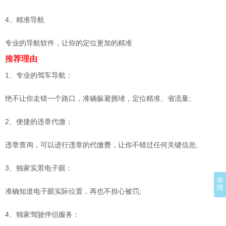
4、精准导航
专业的导航软件，让你的定位更加的精准
推荐理由
1、专业的驾车导航：
绝不让你走错一个路口，准确躲避拥堵，定位精准、省流量;
2、便捷的违章代缴：
违章查询，可以进行违章的代缴费，让你不错过任何关键信息;
3、独家实景电子眼：
举
报
准确知道电子眼实际位置，再也不担心被罚;
4、独家驾驶伴侣服务：