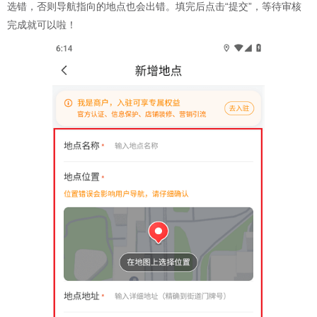
选错，否则导航指向的地点也会出错。填完后点击“提交”，等待审核
完成就可以啦！