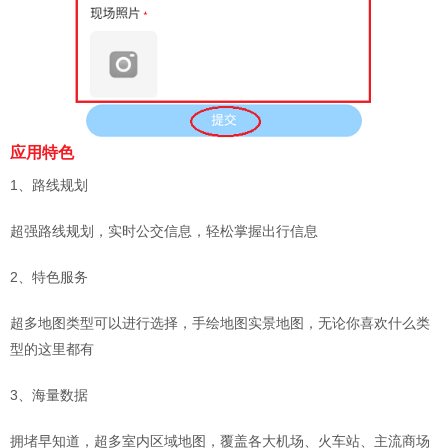
应用特色
1、路线规划
超强路线规划，实时公交信息，轻松掌握出行信息
2、特色服务
超多地图类型可以进行选择，手绘地图实景地图，无论你喜欢什么类
型的这里都有
3、海量数据
拥堵早知道，超多室内区域地图，覆盖各大机场、火车站、主流商场