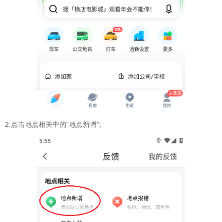
2.点击地点相关中的“地点新增”;