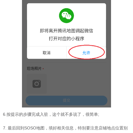
6.按提示的步骤完成入驻，这个就不多说了，很简单;
7. 最后回到SOSO地图，填好相关信息，特别要注意店铺地点位置别