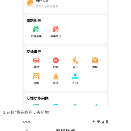
3.选择“我是商户，去新增”;