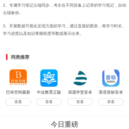
2、专属学习笔记云端同步，考生在不同设备上记录的学习笔记，自动
云端备份。
3、开展数据可视化呈现方面的学习，通过直观的图表，将学习时长、
学习进度以及知识掌握程度等数据展示出来。
同类推荐
巴布空间最新
中达教育正版
深溪学堂安卓
英语音标安卓
版
免费版
直装版
查看
查看
查看
查看
今日重磅