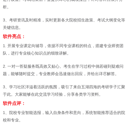
析。
3、考研资讯及时精准，实时更新各大院校招生政策、考试大纲变化等
关键信息。
软件亮点：
1. 开展专业课定向辅导，依据不同专业课程的特点，搭建专业师资团
队，进行专业核心知识点的细致讲解。
2. 一对一答疑服务既高效又贴心。考生在学习过程中倘若碰到疑难问
题，能够随时提交，专业教师会迅速做出回应，并给出详尽解答。
3、学习社区洋溢着活跃的氛围，吸引了来自五湖四海的考研学子汇聚
于此。大家能够在此交流学习经验，分享各类学习资料。
软件点评：
1、院校专业智能选报，输入自身条件和意向，系统智能推荐适合的院
校和专业。