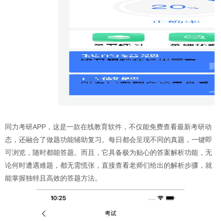
同力考研APP，这是一款在线教育软件，不仅能免费查看最新考研动
态，还融合了做题功能辅助复习。每日都会呈现不同的真题，一键即
可浏览，随时都能答题。而且，它具备极为贴心的答案解析功能，无
论何时遭遇难题，都无需慌张，直接查看老师们给出的解析步骤，就
能掌握独特且高效的答题方法。