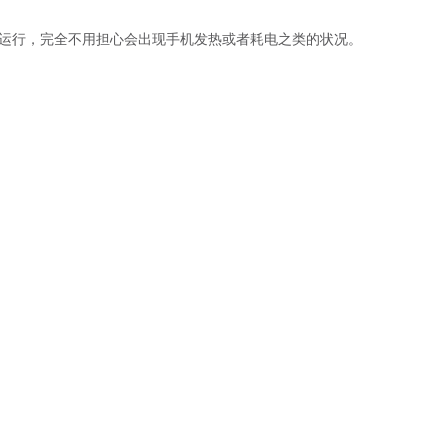
定运行，完全不用担心会出现手机发热或者耗电之类的状况。