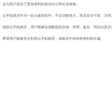
这为用户提供了更加便利的移动办公和生活体验。
云手机精灵作为一款云服务软件，不仅功能强大，而且安全可靠，为用
借助云手机精灵，用户能够达成数据的存储、管理、备份、同步以及共
希望用户能够充分利用云手机精灵，体验其中的种种便利和乐趣。