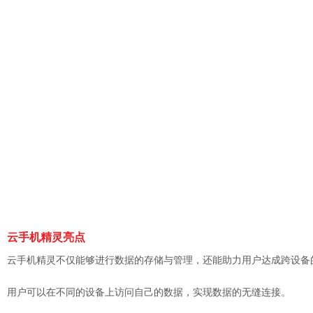
云手机精灵亮点
云手机精灵不仅能够进行数据的存储与管理，还能助力用户达成跨设备
用户可以在不同的设备上访问自己的数据，实现数据的无缝连接。