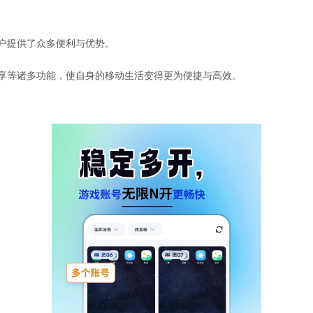
户提供了众多便利与优势。
享等诸多功能，使自身的移动生活变得更为便捷与高效。