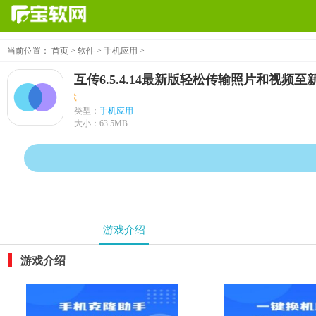
当前位置：
首页
>
软件
>
手机应用
>
互传6.5.4.14最新版轻松传输照片和视频至
下载
类型：
手机应用
大小：
63.5MB
游戏介绍
游戏介绍