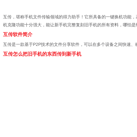
互传，堪称手机文件传输领域的得力助手！它所具备的一键换机功能，
机克隆功能十分强大，能让新手机完整复刻旧手机的所有资料，哪怕是
互传软件简介
互传是一款基于P2P技术的文件分享软件，可以在多个设备之间快速、
互传怎么把旧手机的东西传到新手机