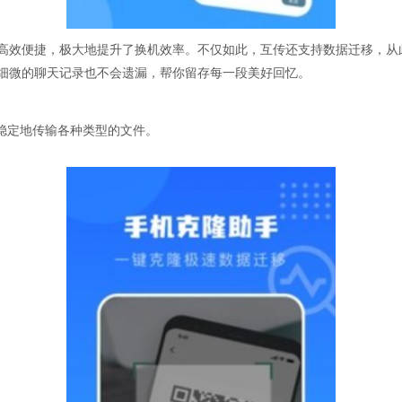
高效便捷，极大地提升了换机效率。不仅如此，互传还支持数据迁移，从
细微的聊天记录也不会遗漏，帮你留存每一段美好回忆。
稳定地传输各种类型的文件。