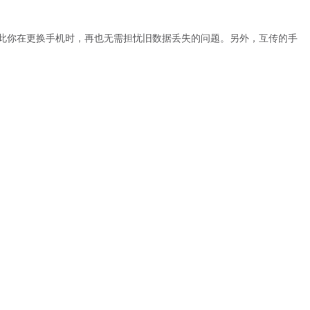
此你在更换手机时，再也无需担忧旧数据丢失的问题。另外，互传的手