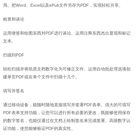
局。把Word、Excel以及ePub文件另存为PDF，实现轻松共享。
检查和谈论
运用便签和绘图东西对PDF进行谈论。运用注释东西杰出显现和标记
文本。
扫描到PDF
轻松扫描并将纸质文档数字化为可修正文件。运用自动批处理选项创
建单页PDF或在单个文件中扫描十几个。
填写并签名
通过移动设备，能随时随地直接填写并签署PDF表单。强大的可填写
PDF表单支持功能，让您可以进行所有必要的更改，既能够使用保存
的数字签名，也能仅通过在文档上绘制签名来完成签署。高级数字认
证功能，使您能够验证PDF的真实性。