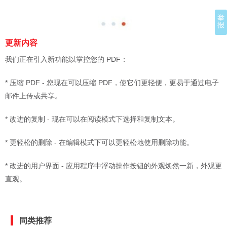
举
报
更新内容
我们正在引入新功能以掌控您的 PDF：
* 压缩 PDF - 您现在可以压缩 PDF，使它们更轻便，更易于通过电子
邮件上传或共享。
* 改进的复制 - 现在可以在阅读模式下选择和复制文本。
* 更轻松的删除 - 在编辑模式下可以更轻松地使用删除功能。
* 改进的用户界面 - 应用程序中浮动操作按钮的外观焕然一新，外观更
直观。
同类推荐