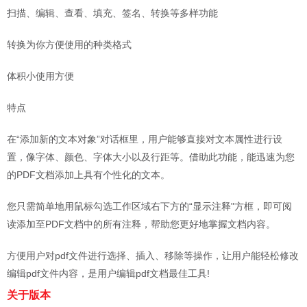
扫描、编辑、查看、填充、签名、转换等多样功能
转换为你方便使用的种类格式
体积小使用方便
特点
在“添加新的文本对象”对话框里，用户能够直接对文本属性进行设
置，像字体、颜色、字体大小以及行距等。借助此功能，能迅速为您
的PDF文档添加上具有个性化的文本。
您只需简单地用鼠标勾选工作区域右下方的“显示注释"方框，即可阅
读添加至PDF文档中的所有注释，帮助您更好地掌握文档内容。
方便用户对pdf文件进行选择、插入、移除等操作，让用户能轻松修改
编辑pdf文件内容，是用户编辑pdf文档最佳工具!
关于版本