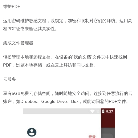
维护PDF
运用密码维护敏感文档，以锁定，加密和限制对它们的拜访。运用高
档PDF证书来验证其真实性。
集成文件管理器
轻松管理本地和远程文档。在设备的“我的文档”文件夹中快速找到
PDF，浏览本地存储，或在云上拜访和同步文档。
云服务
享有5GB免费云存储空间，随时随地安全访问。连接到任意流行的云
账户，如Dropbox、Google Drive、Box，就能访问您的PDF文件。