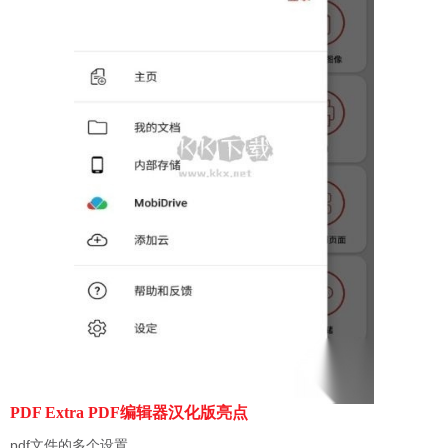
PDF Extra PDF编辑器汉化版亮点
pdf文件的多个设置