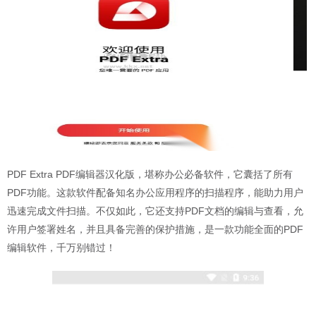
PDF Extra PDF编辑器汉化版，堪称办公必备软件，它囊括了所有
PDF功能。这款软件配备知名办公应用程序的扫描程序，能助力用户
迅速完成文件扫描。不仅如此，它还支持PDF文档的编辑与查看，允
许用户签署姓名，并且具备完善的保护措施，是一款功能全面的PDF
编辑软件，千万别错过！