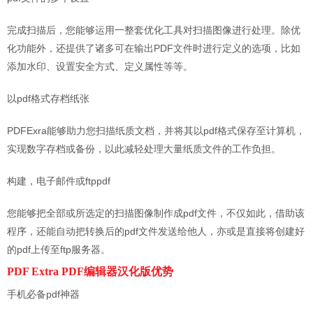
完成扫描后，您能够运用一整套优化工具对扫描图像进行处理。除优
化功能外，还提供了诸多可在输出PDF文件时进行定义的选项，比如
添加水印、设置安全方式、定义属性等等。
以pdf格式存档纸张
PDFExra能够助力您扫描纸质文档，并将其以pdf格式保存至计算机，
实现数字存档或备份，以此减轻处理大量纸质文件的工作负担。
构建，电子邮件或ftppdf
您能够把全部或所选定的扫描图像制作成pdf文件，不仅如此，借助该
程序，还能自动把转换后的pdf文件发送给他人，亦或是直接将创建好
的pdf上传至ftp服务器。
PDF Extra PDF编辑器汉化版优势
手机必备pdf神器