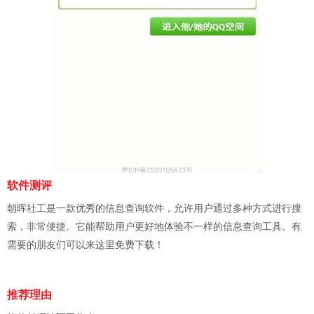
软件测评
朝晖社工是一款优秀的信息查询软件，允许用户通过多种方式进行搜
索，非常便捷。它能帮助用户更好地体验不一样的信息查询工具。有
需要的朋友们可以来这里免费下载！
推荐理由