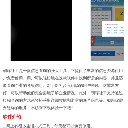
朝晖社工是一款信息查询的强大工具，它提供了丰富的信息资源供用
户免费使用。用户可以轻松地在这款软件中找到所需的内容，并且还
能查询企业的各项信息。对于即将步入职场的用户来说，这非常友
好，可以帮助他们更全面地了解企业情况。此外，朝晖社工支持通过
模糊查询的方式来轻松获取详细数据和泄露的账号信息等。如果你需
要这样的服务，不妨来下载体验一下吧！
软件介绍
1.网上有很多生活方式工具，每天都可以免费使用。