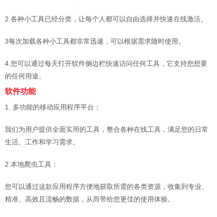
2.各种小工具已经分类，让每个人都可以自由选择并快速在线激活。
3每次加载各种小工具都非常迅速，可以根据需求随时使用。
4.您可以通过每天打开软件侧边栏快速访问任何工具，它支持您想要
的任何用途。
软件功能
1. 多功能的移动应用程序平台：
我们为用户提供全面实用的工具，整合各种在线工具，满足您的日常
生活、工作和学习需求。
2.本地爬虫工具：
您可以通过这款应用程序方便地获取所需的各类资源，收集到专业、
精准、高效且流畅的数据，从而带给您更佳的使用体验。