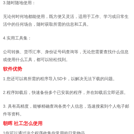
3.随时随地使用：
无论何时何地都能使用，既方便又灵活，适用于工作、学习或日常生
活中的任何场合，随时获取所需的信息和工具。
4.实用工具集：
公司转换、货币汇率、身份证号码查询等，无论您需要查找什么信息
或使用什么工具，都可以轻松找到。
软件优势
1.您还可以将所需的程序导入SD卡，以解决无法下载的问题。
2.程序卸载后，快速备份多个已安装的程序，并在卸载后立即还原。
3. 具有高精度，能够精确查询各类个人信息，迅速搜索到个人电子邮
件等资料。
朝晖
社工怎么使用
1你可以通过这个程序收集你常用的日常物品。