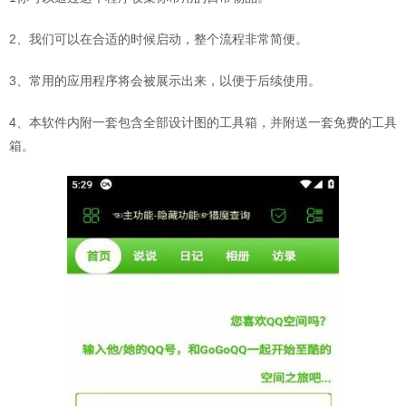
2、我们可以在合适的时候启动，整个流程非常简便。
3、常用的应用程序将会被展示出来，以便于后续使用。
4、本软件内附一套包含全部设计图的工具箱，并附送一套免费的工具
箱。