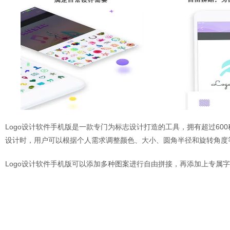
Logo设计软件手机版是一款专门为标志设计打造的工具，拥有超过60
设计时，用户可以根据个人需求调整颜色、大小、圆角半径和旋转角度
Logo设计软件手机版可以添加多种图案进行自由拼接，再添加上专属