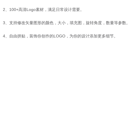
2、100+高清Logo素材，满足日常设计需要。
3、支持修改矢量图形的颜色，大小，填充图，旋转角度，数量等参数
4、自由拼贴，装饰你创作的LOGO，为你的设计添加更多细节。