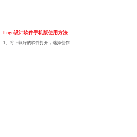
Logo设计软件手机版使用方法
1、将下载好的软件打开，选择创作