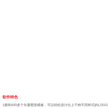
软件特色
1拥有600多个矢量图形模板，可以轻松设计出上千种不同样式的LOG