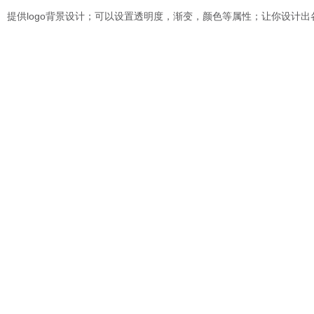
提供logo背景设计；可以设置透明度，渐变，颜色等属性；让你设计出各