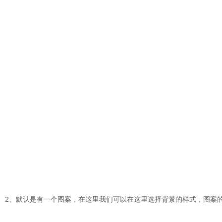
2、默认是有一个图案，在这里我们可以在这里选择背景的样式，图案