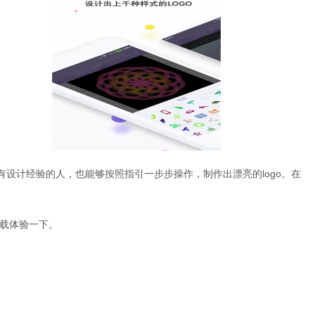
有设计经验的人，也能够按照指引一步步操作，制作出漂亮的logo。在
下载体验一下。