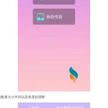
的数量大小半径以及角度的调整