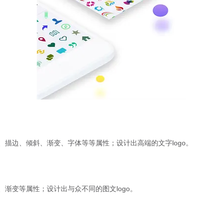
描边、倾斜、渐变、字体等等属性；设计出高端的文字logo。
渐变等属性；设计出与众不同的图文logo。