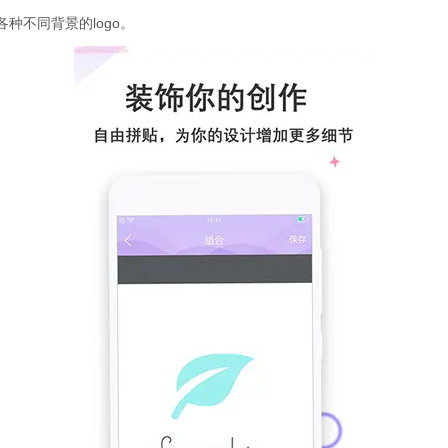
种不同背景的logo。