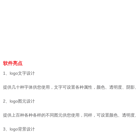
软件亮点
1、logo文字设计
提供几十种字体供您使用，文字可设置各种属性，颜色、透明度、阴影、
2、logo图元设计
提供上百种各种各样的不同图元供您使用，同样，可设置颜色、透明度、
3、logo背景设计