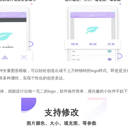
0种矢量图形模板，可以轻松创造出成千上万种独特的logo样式。即使是没
等多种属性，实现个性化的创意表达。
字体，就能设计出独一无二的logo，软件操作简单，感兴趣的小伙伴不妨