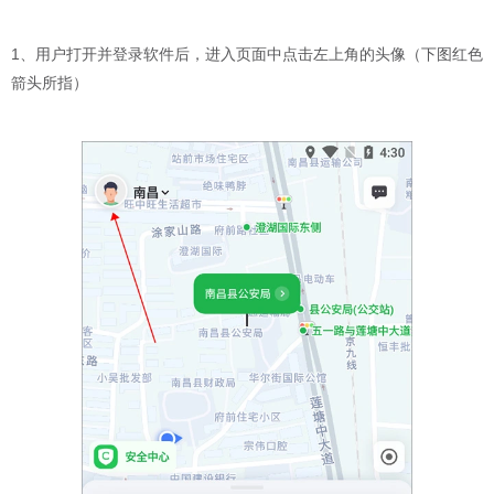
1、用户打开并登录软件后，进入页面中点击左上角的头像（下图红色
箭头所指）