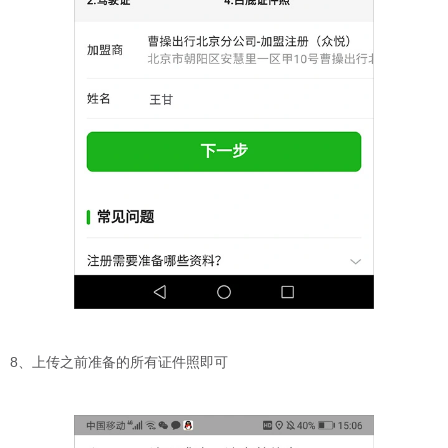
8、上传之前准备的所有证件照即可