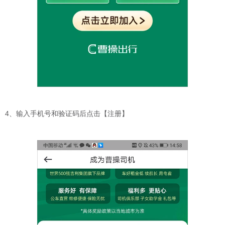
4、输入手机号和验证码后点击【注册】