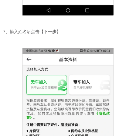
7、输入姓名后点击【下一步】