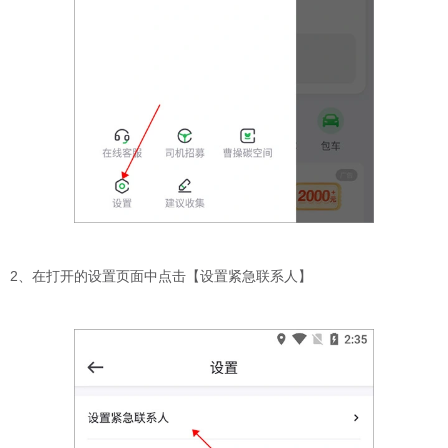
2、在打开的设置页面中点击【设置紧急联系人】