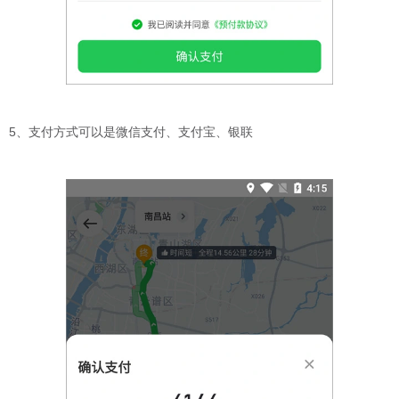
5、支付方式可以是微信支付、支付宝、银联