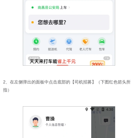
2、在左侧弹出的面板中点击底部的【司机招募】（下图红色箭头所
指）