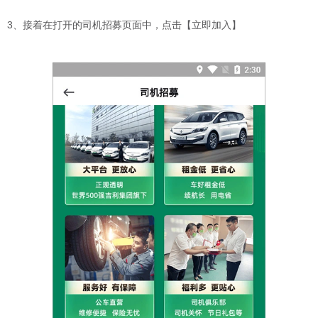
3、接着在打开的司机招募页面中，点击【立即加入】