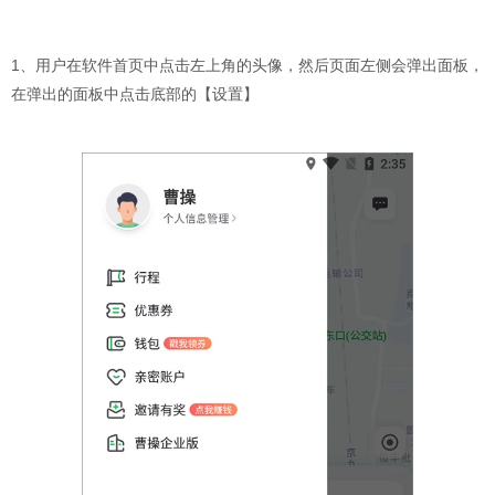
1、用户在软件首页中点击左上角的头像，然后页面左侧会弹出面板，
在弹出的面板中点击底部的【设置】