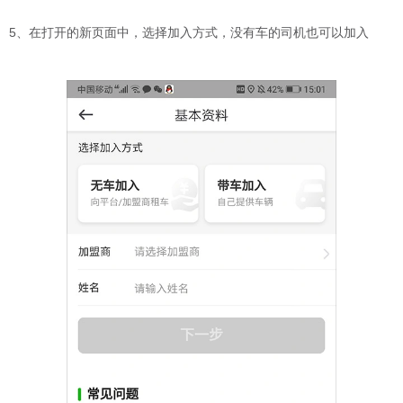
5、在打开的新页面中，选择加入方式，没有车的司机也可以加入