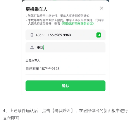
4、上述条件确认后，点击【确认呼叫】，在底部弹出的新面板中进行
支付即可