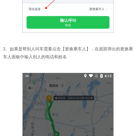
3、如果是帮别人叫车需要点击【更换乘车人】，在底部弹出的更换乘
车人面板中输入别人的电话和姓名