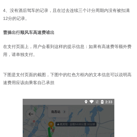
4、没有酒后驾车的记录，且在过去连续三个计分周期内没有被扣满
12分的记录。
曹操出行顺风车高速费谁出
在支付页面上，用户会看到这样的提示信息：如果有高速费等额外费
用，请单独支付。
下图是支付页面的截图，下图中的红色方框内的文本信息可以说明高
速费用应该由乘客自己承担