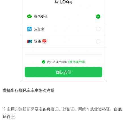
曹操出行顺风车车主怎么注册
车主用户注册前需要准备身份证、驾驶证、网约车从业资格证、白底
证件照