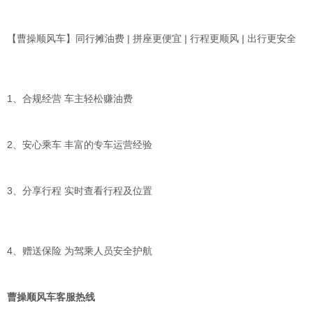
【曹操顺风车】同行摊油费 | 拼座更便宜 | 行程更顺风 | 出行更安全
1、合规经营 车主轻松赚油费
2、安心乘车 丰富的专车运营经验
3、分享行程 实时查看行程及位置
4、赠送保险 为驾乘人员安全护航
曹操顺风车客服热线