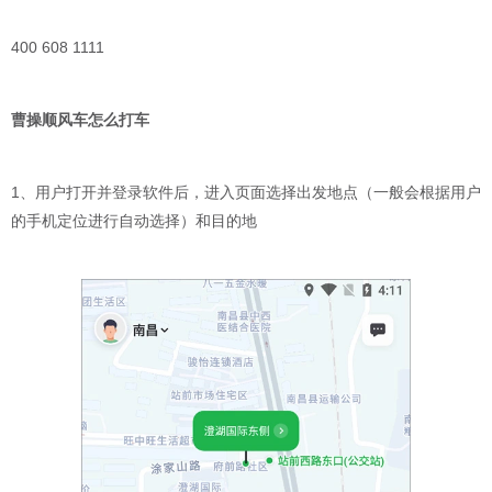
400 608 1111
曹操顺风车怎么打车
1、用户打开并登录软件后，进入页面选择出发地点（一般会根据用户
的手机定位进行自动选择）和目的地