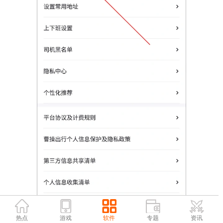
热点
游戏
软件
专题
资讯