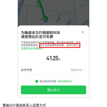
曹操出行紧急联系人设置方式