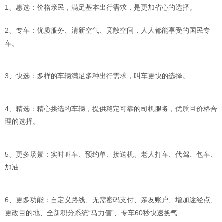
1、惠选：价格亲民，满足基本出行需求，是更加省心的选择。
2、专车：优质服务、清新空气、宽敞空间，人人都能享受的国民专
车。
3、快选：多样的车辆满足多种出行需求，叫车更快的选择。
4、精选：精心挑选的车辆，提供稳定可靠的司机服务，优质且价格合
理的选择。
5、更多场景：实时叫车、预约单、接送机、老人打车、代驾、包车、
加油
6、更多功能：自定义路线、无需密码支付、亲友账户、增加途经点、
更改目的地、全新积分系统“马力值”、专车60秒快速换气