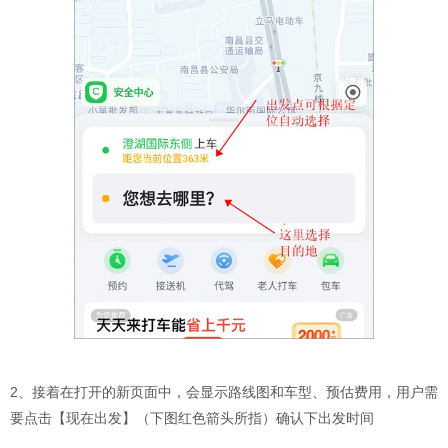
2、接着在打开的新页面中，会显示路线图和车型、预估费用，用户需
要点击【现在出发】（下图红色箭头所指）确认下出发时间