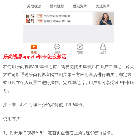
乐尚视界appvip年卡怎么激活
在使用乐尚视界VIP年卡之前，需要先购买年卡并在账户中绑定。购买
方式可以通过乐尚视界官网或相关第三方应用商店进行购买，绑定方
式可以在个人设置中进行操作。完成绑定后，用户即可享受VIP年卡服
务。
接下来，我们将详细介绍如何使用VIP年卡。
使用方法
1、打开乐尚视界APP，在首页点击右上角“我的”进行登录。