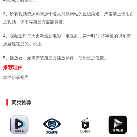
3、所有视频资源均来源于各大视频网站的正版渠道，严格禁止使用百
度视频、快播等第三方盗版资源。
4、视频宝库每天更新最新电影、电视剧，第一时间 将丰富的视频资
源呈现在您的手机上。
5、播放器，无需安装第三方播放插件，使用更加便捷。
推荐理由
软件乐享视界
同类推荐