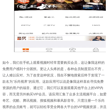
如今，我们在手机上观看视频时经常需要购买会员，这让像我这样的
免费用户感到十分困扰。更让人头疼的是，各种会员制度层出不穷，
让人难以应对。为了改变这种状况，我在不懈地搜索后终于发现了一
款名为“乐尚视界”的应用。这款应用可以说是像我这样喜欢寻找免费
资源的用户的福音。通过它，我们可以直接观看其他平台上的VIP内
容，而无需另外购买VIP会员。该应用汇集了众多主流视频平台，如爱
奇艺、优酷、腾讯视频、搜狐视频和暴风影音等。只需注册一个乐尚
视界的会员账号，就可以轻松享受全网各大平台的VIP视频资源，并且