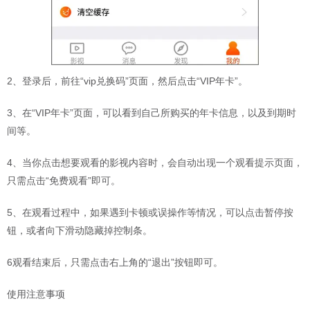
2、登录后，前往“vip兑换码”页面，然后点击“VIP年卡”。
3、在“VIP年卡”页面，可以看到自己所购买的年卡信息，以及到期时
间等。
4、当你点击想要观看的影视内容时，会自动出现一个观看提示页面，
只需点击“免费观看”即可。
5、在观看过程中，如果遇到卡顿或误操作等情况，可以点击暂停按
钮，或者向下滑动隐藏掉控制条。
6观看结束后，只需点击右上角的“退出”按钮即可。
使用注意事项