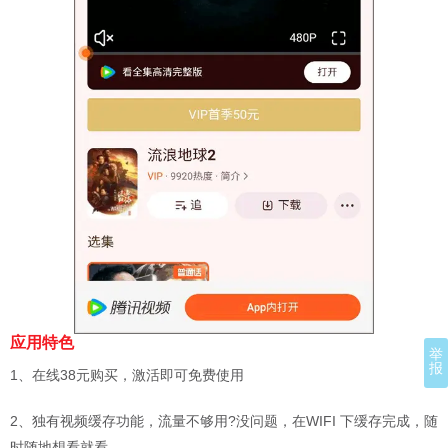
应用特色
举
报
1、在线38元购买，激活即可免费使用
2、独有视频缓存功能，流量不够用?没问题，在WIFI 下缓存完成，随
时随地想看就看。