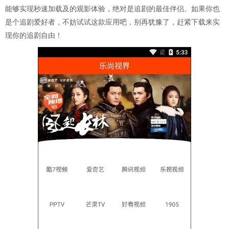
能够实现秒速加载及的观影体验，绝对是追剧的最佳伴侣。如果你也
是个追剧爱好者，不妨试试这款应用吧，别再犹豫了，赶紧下载来实
现你的追剧自由！