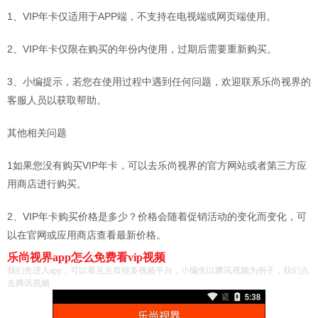
1、VIP年卡仅适用于APP端，不支持在电视端或网页端使用。
2、VIP年卡仅限在购买的年份内使用，过期后需要重新购买。
3、小编提示，若您在使用过程中遇到任何问题，欢迎联系乐尚视界的
客服人员以获取帮助。
其他相关问题
1如果您没有购买VIP年卡，可以去乐尚视界的官方网站或者第三方应
用商店进行购买。
2、VIP年卡购买价格是多少？价格会随着促销活动的变化而变化，可
以在官网或应用商店查看最新价格。
乐尚视界app怎么免费看vip视频
我们先进入app，可以看见主页很多视频平台，小编先以腾讯视频为例子，我们点
击腾讯视频