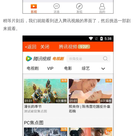
稍等片刻后，我们就能看到进入腾讯视频的界面了，然后挑选一部剧
来观看。