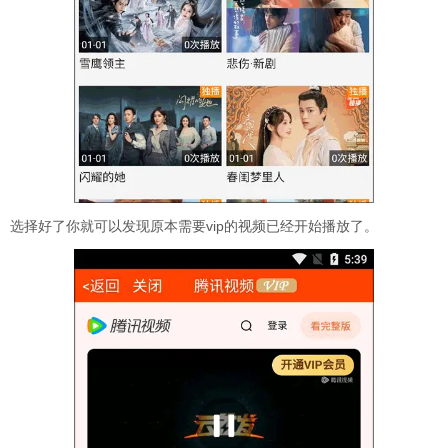
选择好了你就可以发现原本需要vip的视频已经开始播放了。