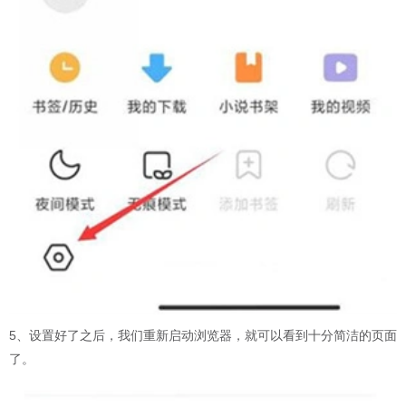
5、设置好了之后，我们重新启动浏览器，就可以看到十分简洁的页面
了。