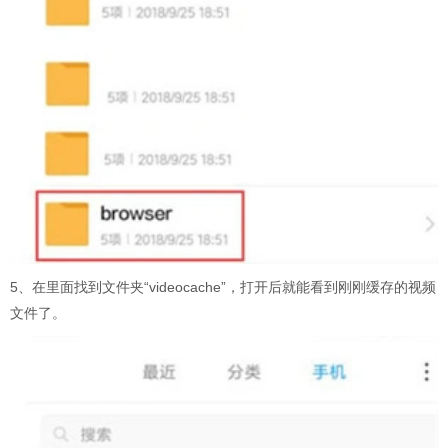
5、在里面找到文件夹“videocache”，打开后就能看到刚刚缓存的视频
文件了。