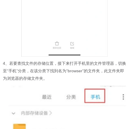
4、若要查找文件的存储位置，接下来打开手机里的文件管理器，切换
至“手机”分类，在该分类下找到名为“browser”的文件夹，此文件夹即
为浏览器的存储文件夹。