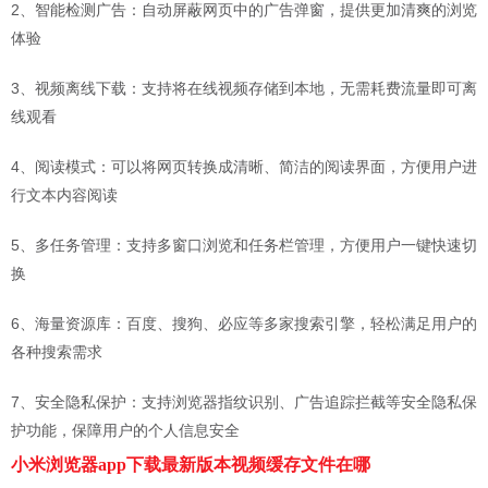
2、智能检测广告：自动屏蔽网页中的广告弹窗，提供更加清爽的浏览
体验
3、视频离线下载：支持将在线视频存储到本地，无需耗费流量即可离
线观看
4、阅读模式：可以将网页转换成清晰、简洁的阅读界面，方便用户进
行文本内容阅读
5、多任务管理：支持多窗口浏览和任务栏管理，方便用户一键快速切
换
6、海量资源库：百度、搜狗、必应等多家搜索引擎，轻松满足用户的
各种搜索需求
7、安全隐私保护：支持浏览器指纹识别、广告追踪拦截等安全隐私保
护功能，保障用户的个人信息安全
小米浏览器app下载最新版本视频缓存文件在哪