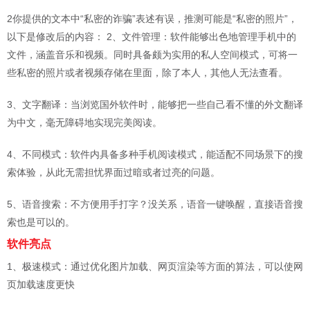
2你提供的文本中“私密的诈骗”表述有误，推测可能是“私密的照片”，
以下是修改后的内容： 2、文件管理：软件能够出色地管理手机中的
文件，涵盖音乐和视频。同时具备颇为实用的私人空间模式，可将一
些私密的照片或者视频存储在里面，除了本人，其他人无法查看。
3、文字翻译：当浏览国外软件时，能够把一些自己看不懂的外文翻译
为中文，毫无障碍地实现完美阅读。
4、不同模式：软件内具备多种手机阅读模式，能适配不同场景下的搜
索体验，从此无需担忧界面过暗或者过亮的问题。
5、语音搜索：不方便用手打字？没关系，语音一键唤醒，直接语音搜
索也是可以的。
软件亮点
1、极速模式：通过优化图片加载、网页渲染等方面的算法，可以使网
页加载速度更快