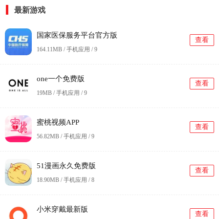
最新游戏
国家医保服务平台官方版
查看
164.11MB / 手机应用 /
9
one一个免费版
查看
19MB / 手机应用 /
9
蜜桃视频APP
查看
56.82MB / 手机应用 /
9
51漫画永久免费版
查看
18.90MB / 手机应用 /
8
小米穿戴最新版
查看