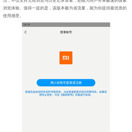
洁，不仅支持无痕浏览与历史记录查看，还能为用户带来极速的搜索
浏览体验。值得一提的是，该版本极为省流量，能为你提供最优质的
使用感受。