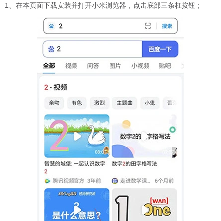
1、在本页面下载安装并打开小米浏览器，点击底部三条杠按钮；