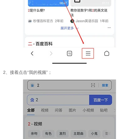
2、接着点击“我的视频”；