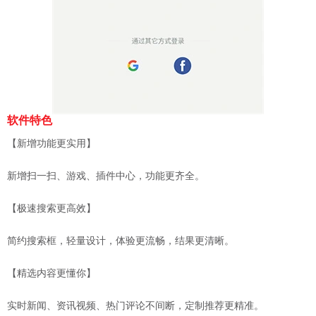
软件特色
【新增功能更实用】
新增扫一扫、游戏、插件中心，功能更齐全。
【极速搜索更高效】
简约搜索框，轻量设计，体验更流畅，结果更清晰。
【精选内容更懂你】
实时新闻、资讯视频、热门评论不间断，定制推荐更精准。