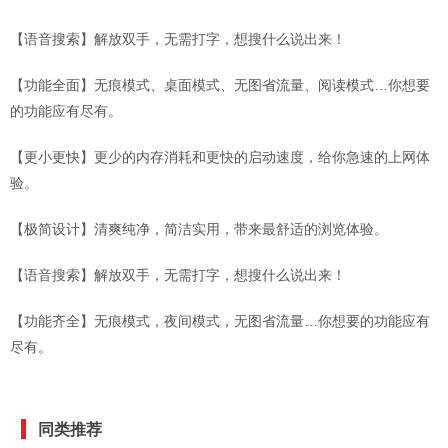
【语音搜索】解放双手，无需打字，想搜什么说出来！
【功能全面】无痕模式、桌面模式、无图省流量、阅读模式…你想要
的功能应有尽有。
【更小更快】更少的内存消耗和更快的启动速度，给你急速的上网体
验。
【极简设计】清爽纯净，简洁实用，带来最舒适的浏览体验。
【语音搜索】解放双手，无需打字，想搜什么说出来！
【功能齐全】无痕模式，夜间模式，无图省流量…你想要的功能应有
尽有。
同类推荐