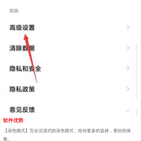
软件优势
【深色模式】完全沉浸式的深色模式，给你更多的选择，更好的体
验。