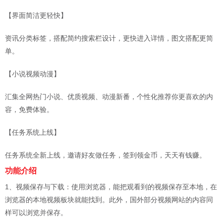
【界面简洁更轻快】
资讯分类标签，搭配简约搜索栏设计，更快进入详情，图文搭配更简
单。
【小说视频动漫】
汇集全网热门小说、优质视频、动漫新番，个性化推荐你更喜欢的内
容，免费体验。
【任务系统上线】
任务系统全新上线，邀请好友做任务，签到领金币，天天有钱赚。
功能介绍
1、视频保存与下载：使用浏览器，能把观看到的视频保存至本地，在
浏览器的本地视频板块就能找到。此外，国外部分视频网站的内容同
样可以浏览并保存。