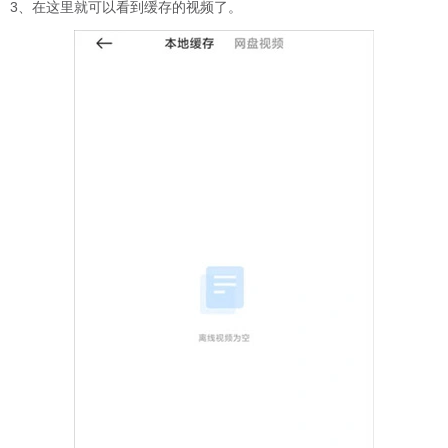
3、在这里就可以看到缓存的视频了。