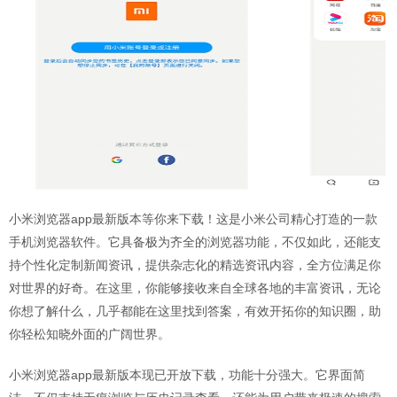
小米浏览器app最新版本等你来下载！这是小米公司精心打造的一款
手机浏览器软件。它具备极为齐全的浏览器功能，不仅如此，还能支
持个性化定制新闻资讯，提供杂志化的精选资讯内容，全方位满足你
对世界的好奇。在这里，你能够接收来自全球各地的丰富资讯，无论
你想了解什么，几乎都能在这里找到答案，有效开拓你的知识圈，助
你轻松知晓外面的广阔世界。
小米浏览器app最新版本现已开放下载，功能十分强大。它界面简