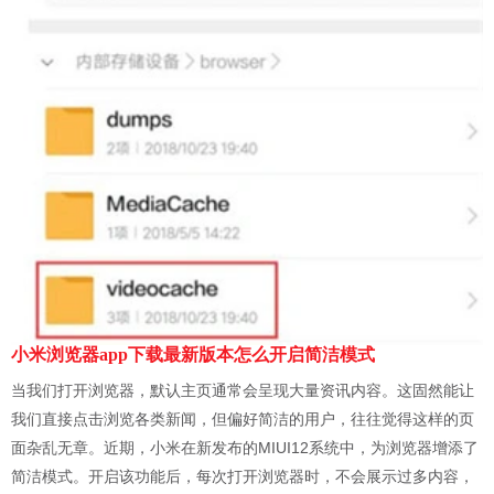
小米浏览器app下载最新版本怎么开启简洁模式
当我们打开浏览器，默认主页通常会呈现大量资讯内容。这固然能让
我们直接点击浏览各类新闻，但偏好简洁的用户，往往觉得这样的页
面杂乱无章。近期，小米在新发布的MIUI12系统中，为浏览器增添了
简洁模式。开启该功能后，每次打开浏览器时，不会展示过多内容，