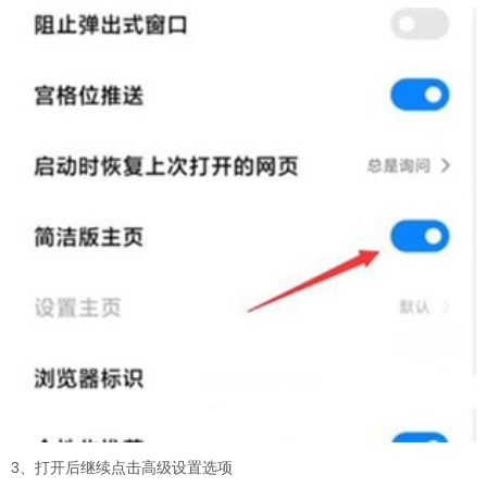
3、打开后继续点击高级设置选项