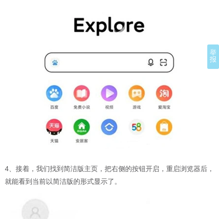
举
报
4、接着，我们找到简洁版主页，把右侧的按钮开启，重启浏览器后，
就能看到当前以简洁版的形式显示了。