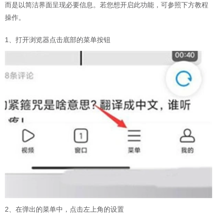
而是以简洁界面呈现必要信息。若您想开启此功能，可参照下方教程
操作。
1、打开浏览器点击底部的菜单按钮
2、在弹出的菜单中，点击左上角的设置