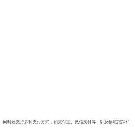
。同时还支持多种支付方式，如支付宝、微信支付等，以及物流跟踪和