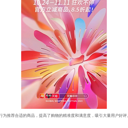
行为推荐合适的商品，提高了购物的精准度和满意度，吸引大量用户好评