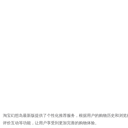
淘宝幻想岛最新版提供了个性化推荐服务，根据用户的购物历史和浏览
评价互动等功能，让用户享受到更加完善的购物体验。