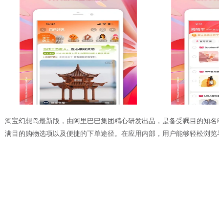
淘宝幻想岛最新版，由阿里巴巴集团精心研发出品，是备受瞩目的知名
满目的购物选项以及便捷的下单途径。在应用内部，用户能够轻松浏览