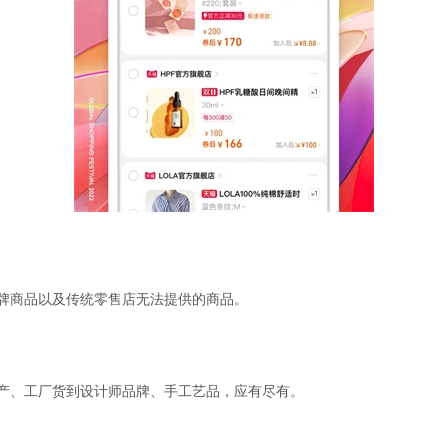
牌商品以及传统零售店无法提供的商品。
产、工厂货到设计师品牌、手工艺品，应有尽有。