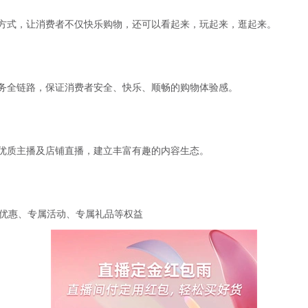
方式，让消费者不仅快乐购物，还可以看起来，玩起来，逛起来。
务全链路，保证消费者安全、快乐、顺畅的购物体验感。
优质主播及店铺直播，建立丰富有趣的内容生态。
享优惠、专属活动、专属礼品等权益