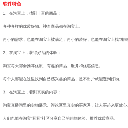
软件特色
1、在淘宝上，找到丰富的商品：
各种各样的优质好物、神奇商品都在淘宝上。
再小的需求，也能在淘宝上被满足；再小的爱好，也能在淘宝上找到同
2、在淘宝上，获得好逛的体验：
淘宝每天都会推荐优质、有趣的商品、服务和优惠信息。
每个人都能在这里找到自己感兴趣的商品，足不出户就能逛到好物。
3、在淘宝上，看到真实的内容：
淘宝直播间里的实物展示、评论区里真实的买家秀，让人买起来更放心
人们也能在淘宝“逛逛”社区分享自己的购物体验、推荐优质商品。