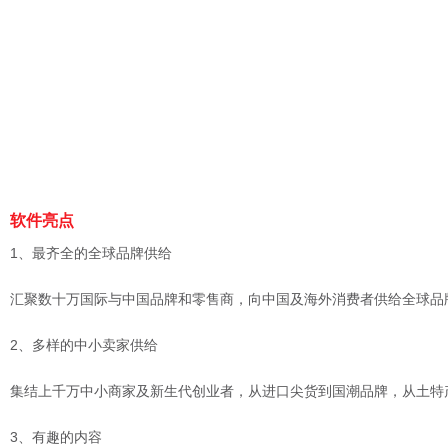
软件亮点
1、最齐全的全球品牌供给
汇聚数十万国际与中国品牌和零售商，向中国及海外消费者供给全球品
2、多样的中小卖家供给
集结上千万中小商家及新生代创业者，从进口尖货到国潮品牌，从土特
3、有趣的内容