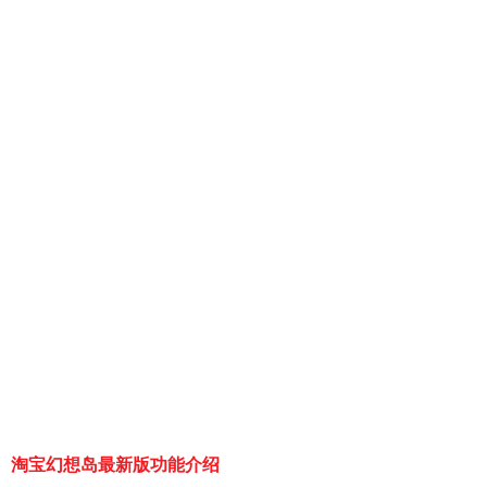
淘宝幻想岛最新版功能介绍