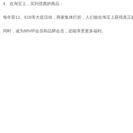
4、在淘宝上，买到优惠的商品：
每年双11、618等大促活动，商家集体打折，人们能在淘宝上获得真正
同时，成为88VIP会员和品牌会员，还能享受更多福利。