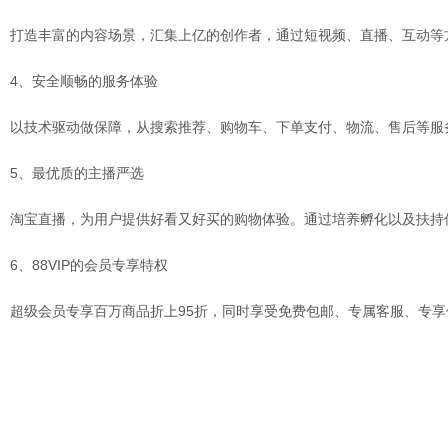
打造丰富的内容场景，汇集上亿的创作者，通过短视频、直播、互动等
4、安全顺畅的服务体验
以技术驱动做保障，从搜索推荐、购物车、下单支付、物流、售后等服
5、最优质的主播严选
淘宝直播，为用户提供好看又好买的购物体验。通过培养孵化以及扶持
6、88VIP的会员专享特权
超级会员专享百万商品折上95折，同时享受免费包邮、专属客服、专