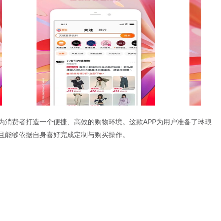
消费者打造一个便捷、高效的购物环境。这款APP为用户准备了琳琅
且能够依据自身喜好完成定制与购买操作。