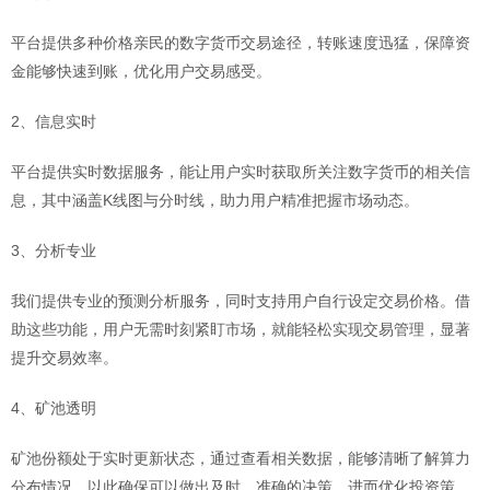
平台提供多种价格亲民的数字货币交易途径，转账速度迅猛，保障资
金能够快速到账，优化用户交易感受。
2、信息实时
平台提供实时数据服务，能让用户实时获取所关注数字货币的相关信
息，其中涵盖K线图与分时线，助力用户精准把握市场动态。
3、分析专业
我们提供专业的预测分析服务，同时支持用户自行设定交易价格。借
助这些功能，用户无需时刻紧盯市场，就能轻松实现交易管理，显著
提升交易效率。
4、矿池透明
矿池份额处于实时更新状态，通过查看相关数据，能够清晰了解算力
分布情况，以此确保可以做出及时、准确的决策，进而优化投资策