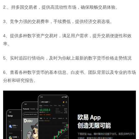
2.、持多国交易者，提供高流动性市场，确保顺畅交易体验。
3、竞争力强的交易费率，手续费低，提供经济交易选项。
4、提供多种数字资产交易对，满足用户需求，提升交易便捷性和效
率。
5、实时追踪行情动向，及时为你献上最新的数字货币价格走势情况
6、查看各种数字货币的基本信息、白皮书、团队背景以及专业的市场
分析和研究报告。