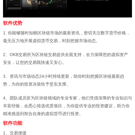
软件优势
1. 你能够随时知晓区块链市场的最新资讯，密切关注数字货币价格，
毫无压力地开展虚拟货币交易，时刻把握市场动态。
2、OKB交易所为区块链交易提供全面支持，全力保障您的虚拟资产
安全，让您的交易既快速又安心。
3、资讯与市场动态24小时持续更新，助你时刻把握区块链最新趋
势，为你的投资决策给予坚实支撑。
4、团队成员皆为区块链领域的专业专家，他们凭借深厚的专业知识与
丰富经验，会悉心筛选优质项目，为你提供专业的投资建议，助力你
精准挑选到契合自身的虚拟货币进行投资。
软件功能
1、交易便捷