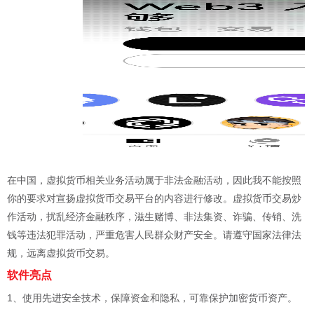
在中国，虚拟货币相关业务活动属于非法金融活动，因此我不能按照
你的要求对宣扬虚拟货币交易平台的内容进行修改。虚拟货币交易炒
作活动，扰乱经济金融秩序，滋生赌博、非法集资、诈骗、传销、洗
钱等违法犯罪活动，严重危害人民群众财产安全。请遵守国家法律法
规，远离虚拟货币交易。
软件亮点
1、使用先进安全技术，保障资金和隐私，可靠保护加密货币资产。