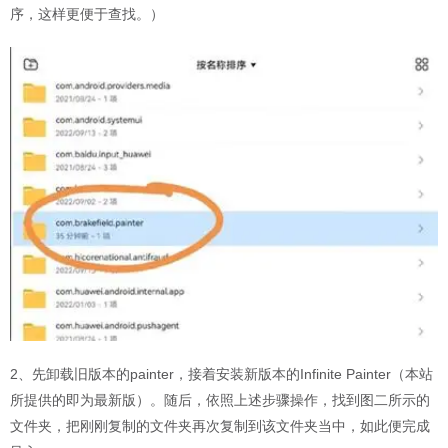
序，这样更便于查找。）
2、先卸载旧版本的painter，接着安装新版本的Infinite Painter（本站
所提供的即为最新版）。随后，依照上述步骤操作，找到图二所示的
文件夹，把刚刚复制的文件夹再次复制到该文件夹当中，如此便完成