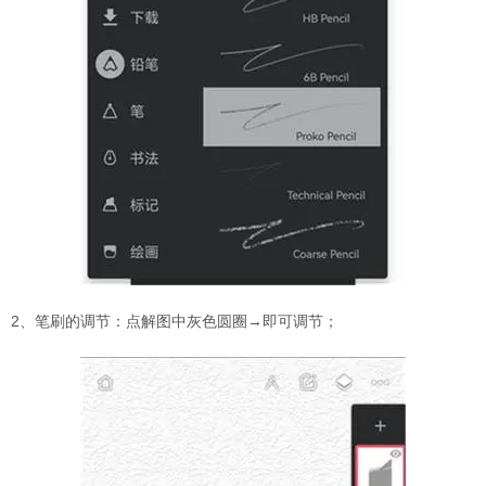
2、笔刷的调节：点解图中灰色圆圈→即可调节；