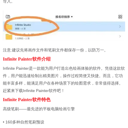
导入。
注意:建议先将画作文件和笔刷文件都保存一份，以防万一。
Infinite Painter软件介绍
Infinite Painter是一款能为用户打造出色绘画体验的软件。凭借这款软
件，用户能迅速绘制出精美图片，操作过程简便又快捷。而且，它功
能丰富多样，能满足用户在各种场景下的绘图需求，非常值得选择。
赶紧来下载Infinite Painter软件吧！
Infinite Painter软件特色
高级笔刷——最先进的平板电脑绘画引擎
• 160多种自然笔刷预设