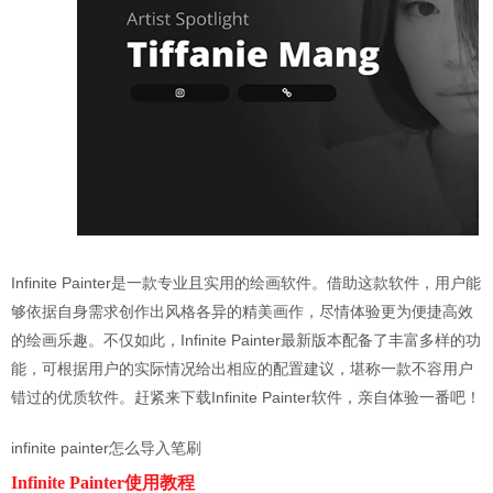
Infinite Painter是一款专业且实用的绘画软件。借助这款软件，用户能
够依据自身需求创作出风格各异的精美画作，尽情体验更为便捷高效
的绘画乐趣。不仅如此，Infinite Painter最新版本配备了丰富多样的功
能，可根据用户的实际情况给出相应的配置建议，堪称一款不容用户
错过的优质软件。赶紧来下载Infinite Painter软件，亲自体验一番吧！
infinite painter怎么导入笔刷
Infinite Painter使用教程