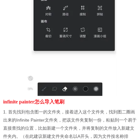
infinite painter怎么导入笔刷
1. 首先找到包含图一的文件夹，接着进入这个文件夹，找到图二圈画
出来的Infinite Painter文件夹，把该文件夹复制一份，粘贴到一个易于
直接查找的位置，比如新建一个文件夹，并将复制的文件放入新建文
件夹内。（在此建议新建文件夹命名以A开头，因为文件按名称排