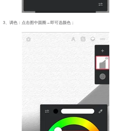
3、调色：点击图中圆圈→即可选颜色；