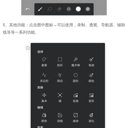
5、其他功能：点击图中图标→可以使用，录制、透视、导航器、辅助
线等等一系列功能。