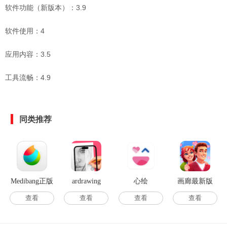
软件功能（新版本）：3.9
软件使用：4
应用内容：3.5
工具流畅：4.9
同类推荐
Medibang正版
ardrawing
心绘
画廊最新版
查看
查看
查看
查看