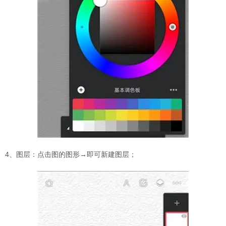
4、图层：点击图的图形→即可新建图层；