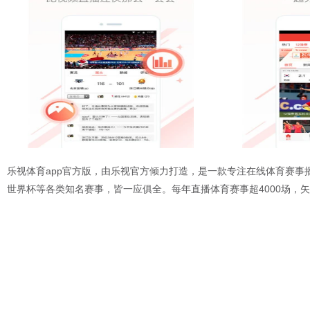
乐视体育app官方版，由乐视官方倾力打造，是一款专注在线体育赛事
世界杯等各类知名赛事，皆一应俱全。每年直播体育赛事超4000场，