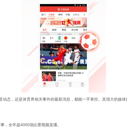
星动态，还是体育界相关事件的最新消息，都能一手掌控。其强大的媒体
事，全年超4000场比赛视频直播。