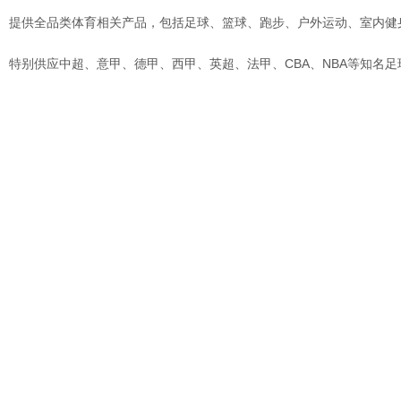
提供全品类体育相关产品，包括足球、篮球、跑步、户外运动、室内健
特别供应中超、意甲、德甲、西甲、英超、法甲、CBA、NBA等知名