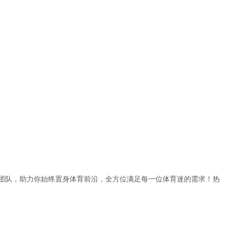
团队，助力你始终置身体育前沿，全方位满足每一位体育迷的需求！热