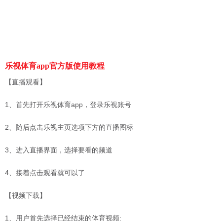
乐视体育app官方版使用教程
【直播观看】
1、首先打开乐视体育app，登录乐视账号
2、随后点击乐视主页选项下方的直播图标
3、进入直播界面，选择要看的频道
4、接着点击观看就可以了
【视频下载】
1、用户首先选择已经结束的体育视频: