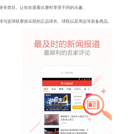
身等类目。让你在观看比赛时享受不同的乐趣。
足球与篮球联赛俱乐部的正品球衣、球鞋以及周边等装备商品。