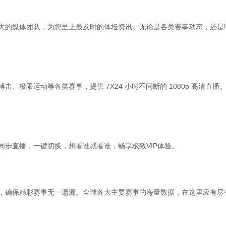
大的媒体团队，为您呈上最及时的体坛资讯。无论是各类赛事动态，还是
、极限运动等各类赛事，提供 7X24 小时不间断的 1080p 高清
步直播，一键切换，想看谁就看谁，畅享极致VIP体验。
，确保精彩赛事无一遗漏。全球各大主要赛事的海量数据，在这里应有尽