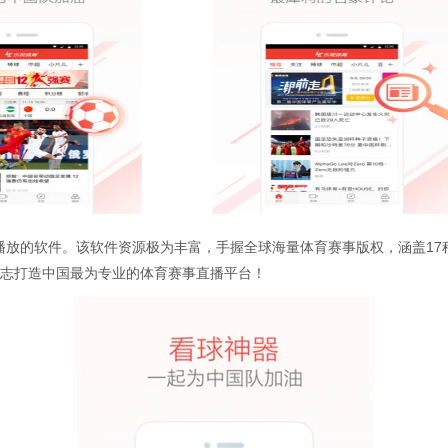
播放的软件。该软件资源极为丰富，手握全球海量体育赛事版权，涵盖17
矢志打造中国最为专业的体育赛事直播平台！