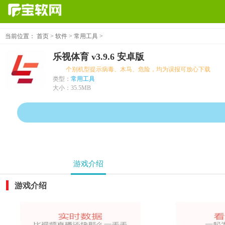
当前位置：
首页
>
软件
>
常用工具
>
乐视体育 v3.9.6 安卓版
个别机型提示病毒、木马、危险，均为误报可放心下载
类型：
常用工具
大小：
35.5MB
游戏介绍
游戏介绍