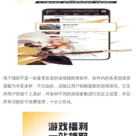
地下城助手是一款备受欢迎的游戏辅助类软件。软件内的各类游戏资
源极为丰富多样，不仅如此，还能让用户知晓最新的游戏资讯。它支
持用户依据个人喜好，对各种不同的游戏参数进行自定义设置，并且
所有功能皆可免费使用，十分人性化。