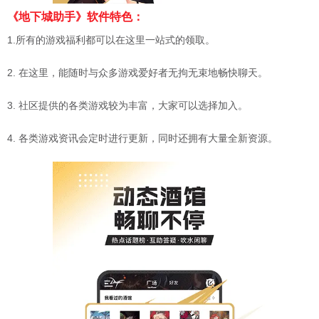
《地下城助手》软件特色：
1.所有的游戏福利都可以在这里一站式的领取。
2. 在这里，能随时与众多游戏爱好者无拘无束地畅快聊天。
3. 社区提供的各类游戏较为丰富，大家可以选择加入。
4. 各类游戏资讯会定时进行更新，同时还拥有大量全新资源。