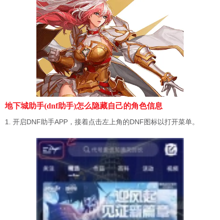
地下城助手(dnf助手)怎么隐藏自己的角色信息
1. 开启DNF助手APP，接着点击左上角的DNF图标以打开菜单。