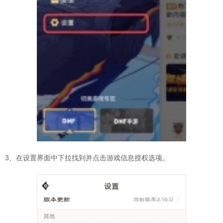
3、在设置界面中下拉找到并点击游戏信息授权选项。