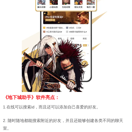
《地下城助手》软件亮点：
1.在线可以搜索id，而且还可以添加自己喜爱的好友。
2. 随时随地都能搜索附近的好友，并且还能够创建各类不同的聊天
室。