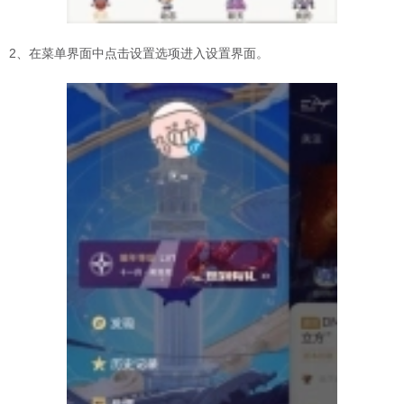
2、在菜单界面中点击设置选项进入设置界面。