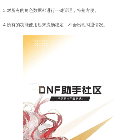
3.对所有的角色数据都进行一键管理，特别方便。
4.所有的功能使用起来流畅稳定，不会出现闪退情况。