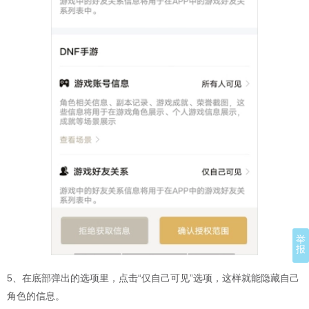
举
报
5、在底部弹出的选项里，点击“仅自己可见”选项，这样就能隐藏自己
角色的信息。