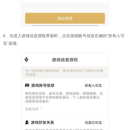
4、当进入游戏信息授权界面时，点击游戏账号信息右侧的“所有人可
见”选项。