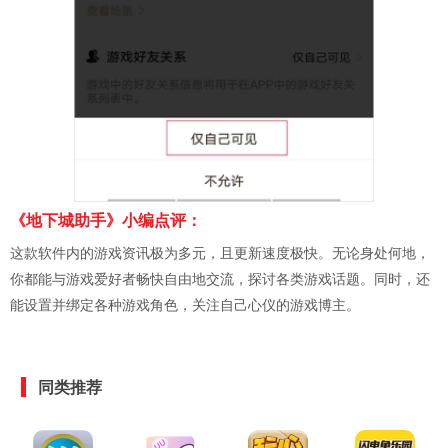
《地下城助手》小编点评：
这款软件内的游戏资讯极为多元，且更新速度极快。无论身处何地，
你都能与游戏爱好者畅快自由地交流，探讨各类游戏话题。同时，还
能设置并绑定各种游戏角色，关注自己心仪的游戏博主。
同类推荐