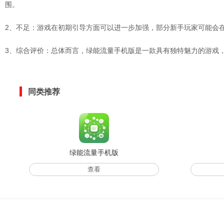
围。
2、不足：游戏在初期引导方面可以进一步加强，部分新手玩家可能会
3、综合评价：总体而言，绿能流量手机版是一款具有独特魅力的游戏
同类推荐
绿能流量手机版
查看