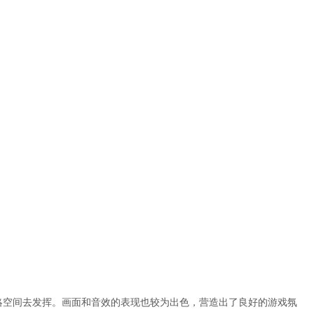
略空间去发挥。画面和音效的表现也较为出色，营造出了良好的游戏氛