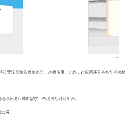
持设置流量警告阈值以防止超额使用。此外，该应用还具备智能省流模
的地理环境和城市需求，合理搭配能源组合。
荣发展。