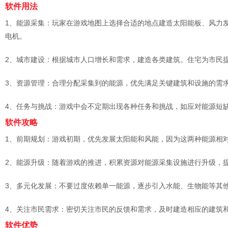
软件用法
1、能源采集：玩家在游戏地图上选择合适的地点建造太阳能板、风力
电机。
2、城市建设：根据城市人口增长和需求，建造各类建筑。住宅为市民
3、资源管理：合理分配采集到的能源，优先满足关键建筑和设施的需
4、任务与挑战：游戏中会不定期出现各种任务和挑战，如应对能源短
软件攻略
1、前期规划：游戏初期，优先发展太阳能和风能，因为这两种能源相
2、能源升级：随着游戏的推进，积累资源对能源采集设施进行升级，
3、多元化发展：不要过度依赖单一能源，逐步引入水能、生物能等其
4、关注市民需求：密切关注市民的反馈和需求，及时建造相应的建筑
软件优势