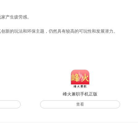
玩家产生疲劳感。
其创新的玩法和环保主题，仍然具有较高的可玩性和发展潜力。
版
峰火兼职手机正版
查看