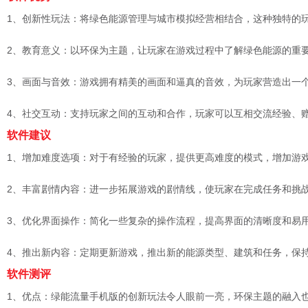
1、创新性玩法：将绿色能源管理与城市模拟经营相结合，这种独特的
2、教育意义：以环保为主题，让玩家在游戏过程中了解绿色能源的重
3、画面与音效：游戏拥有精美的画面和逼真的音效，为玩家营造出一
4、社交互动：支持玩家之间的互动和合作，玩家可以互相交流经验、
软件建议
1、增加难度选项：对于有经验的玩家，提供更高难度的模式，增加游
2、丰富剧情内容：进一步拓展游戏的剧情线，使玩家在完成任务和挑
3、优化界面操作：简化一些复杂的操作流程，提高界面的清晰度和易
4、推出新内容：定期更新游戏，推出新的能源类型、建筑和任务，保
软件测评
1、优点：绿能流量手机版的创新玩法令人眼前一亮，环保主题的融入