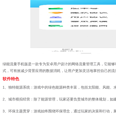
绿能流量手机版是一款专为安卓用户设计的网络流量管理工具，它能够
式，可有效减少背景应用的数据消耗，让用户更加灵活地掌控自己的流
软件特色
1、独特能源系统：游戏中的绿色能源种类丰富，包括太阳能、风能、
2、城市模拟经营：除了能源管理，玩家还要负责城市的整体规划，如
3、环保主题贯穿：游戏始终围绕环保理念，通过玩家的决策和行动，