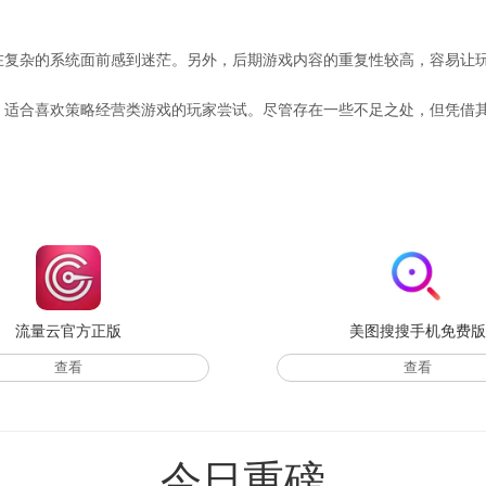
在复杂的系统面前感到迷茫。另外，后期游戏内容的重复性较高，容易让
，适合喜欢策略经营类游戏的玩家尝试。尽管存在一些不足之处，但凭借
流量云官方正版
美图搜搜手机免费
查看
查看
今日重磅