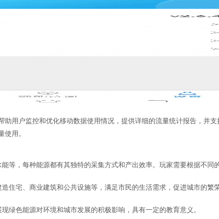
帮助用户监控和优化移动数据使用情况，提供详细的流量统计报告，并支
量使用。
水能等，每种能源都有其独特的采集方式和产出效率。玩家需要根据不同
建造住宅、商业建筑和公共设施等，满足市民的生活需求，促进城市的繁
展现绿色能源对环境和城市发展的积极影响，具有一定的教育意义。