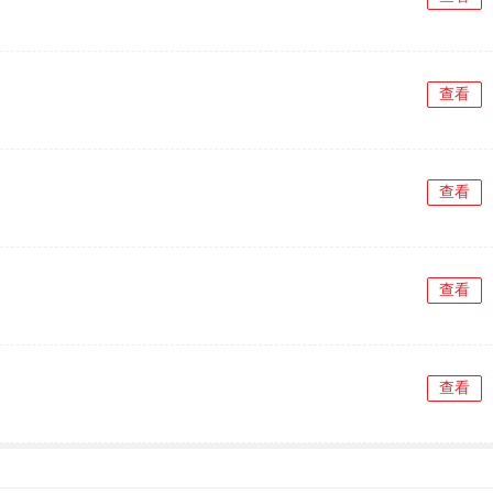
查看
查看
查看
查看