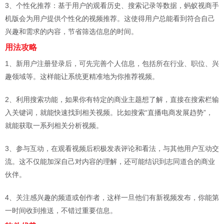
3、个性化推荐：基于用户的观看历史、搜索记录等数据，蚂蚁视商手
机版会为用户提供个性化的视频推荐。这使得用户总能看到符合自己
兴趣和需求的内容，节省筛选信息的时间。
用法攻略
1、新用户注册登录后，可先完善个人信息，包括所在行业、职位、兴
趣领域等。这样能让系统更精准地为你推荐视频。
2、利用搜索功能，如果你有特定的商业主题想了解，直接在搜索栏输
入关键词，就能快速找到相关视频。比如搜索“直播电商发展趋势”，
就能获取一系列相关分析视频。
3、参与互动，在观看视频后积极发表评论和看法，与其他用户互动交
流。这不仅能加深自己对内容的理解，还可能结识到志同道合的商业
伙伴。
4、关注感兴趣的频道或创作者，这样一旦他们有新视频发布，你能第
一时间收到推送，不错过重要信息。