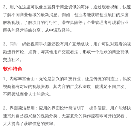
2、用户在这里可以像是置身于商业资讯的海洋，通过观看视频，快速
了解不同商业领域的最新消息。例如，创业者能获取创业项目的深度
解析视频，了解项目的可行性、潜在风险等；企业管理者可观看行业
巨头的经营策略分享，从中汲取经验。
3、同时，蚂蚁视商手机版还设有用户互动板块，用户可以对观看的视
频进行评论、点赞，与其他用户交流看法，形成一个活跃的商业视讯
交流社区。
软件特色
1、内容丰富全面：无论是新兴的科技行业，还是传统的制造业，蚂蚁
视商都有对应的视频资源。其内容的广度和深度，能满足不同层次、
不同领域商业人士的需求。
2、界面简洁易用：应用的界面设计简洁明了，操作便捷。用户能够快
速找到自己感兴趣的视频分类，无需复杂的操作流程即可开始观看，
大大提高了获取信息的效率。