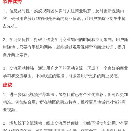
软件优势
1、信息及时性：蚂蚁视商团队实时关注商业动态，及时更新视频内
容，确保用户获取到的都是最新的商业资讯，让用户在商业竞争中抢
占先机。
2、学习便捷性：打破了传统学习商业知识的时间和空间限制。用户随
时随地，只要有手机和网络，就能通过观看视频学习商业知识，提升
自身商业素养。
3、交流互动性强：通过用户之间的互动交流，形成了一个良好的商业
学习和交流氛围。不同观点的碰撞，能激发用户更多的商业灵感。
建议
1、进一步优化视频推荐算法，虽然目前已有个性化推荐，但可以更加
精准。例如结合用户所在地区的商业特点，推荐更具地域针对性的商
业视频。
2、增加线下交流活动，线上交流固然便捷，但线下活动能让用户有更
深入的交流体验。可以定期组织行业论坛、交流会等，让用户从线上