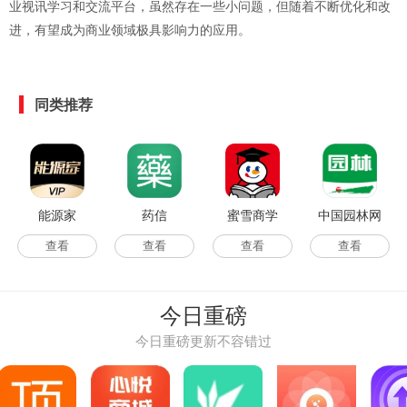
业视讯学习和交流平台，虽然存在一些小问题，但随着不断优化和改
进，有望成为商业领域极具影响力的应用。
同类推荐
能源家
药信
蜜雪商学
中国园林网
查看
查看
查看
查看
今日重磅
今日重磅更新不容错过