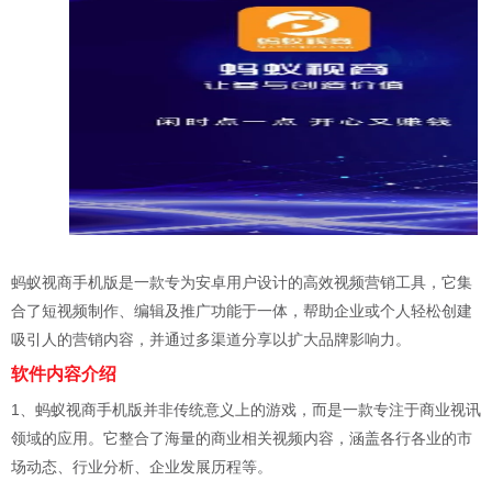
蚂蚁视商手机版是一款专为安卓用户设计的高效视频营销工具，它集
合了短视频制作、编辑及推广功能于一体，帮助企业或个人轻松创建
吸引人的营销内容，并通过多渠道分享以扩大品牌影响力。
软件内容介绍
1、蚂蚁视商手机版并非传统意义上的游戏，而是一款专注于商业视讯
领域的应用。它整合了海量的商业相关视频内容，涵盖各行各业的市
场动态、行业分析、企业发展历程等。