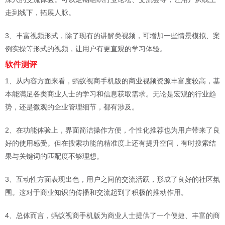
走到线下，拓展人脉。
3、丰富视频形式，除了现有的讲解类视频，可增加一些情景模拟、案
例实操等形式的视频，让用户有更直观的学习体验。
软件测评
1、从内容方面来看，蚂蚁视商手机版的商业视频资源丰富度较高，基
本能满足各类商业人士的学习和信息获取需求。无论是宏观的行业趋
势，还是微观的企业管理细节，都有涉及。
2、在功能体验上，界面简洁操作方便，个性化推荐也为用户带来了良
好的使用感受。但在搜索功能的精准度上还有提升空间，有时搜索结
果与关键词的匹配度不够理想。
3、互动性方面表现出色，用户之间的交流活跃，形成了良好的社区氛
围。这对于商业知识的传播和交流起到了积极的推动作用。
4、总体而言，蚂蚁视商手机版为商业人士提供了一个便捷、丰富的商