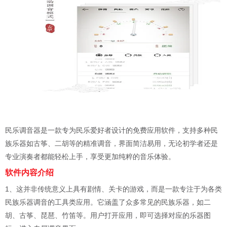
民乐调音器是一款专为民乐爱好者设计的免费应用软件，支持多种民
族乐器如古筝、二胡等的精准调音，界面简洁易用，无论初学者还是
专业演奏者都能轻松上手，享受更加纯粹的音乐体验。
软件内容介绍
1、这并非传统意义上具有剧情、关卡的游戏，而是一款专注于为各类
民族乐器调音的工具类应用。它涵盖了众多常见的民族乐器，如二
胡、古筝、琵琶、竹笛等。用户打开应用，即可选择对应的乐器图