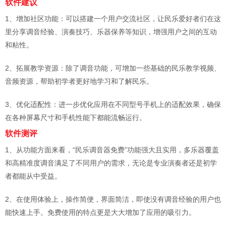
软件建议
1、增加社区功能：可以搭建一个用户交流社区，让民乐爱好者们在这
里分享调音经验、演奏技巧、乐器保养等知识，增强用户之间的互动
和粘性。
2、拓展教学资源：除了调音功能，可增加一些基础的民乐教学视频、
音频资源，帮助初学者更好地学习和了解民乐。
3、优化适配性：进一步优化应用在不同型号手机上的适配效果，确保
在各种屏幕尺寸和手机性能下都能流畅运行。
软件测评
1、从功能方面来看，“民乐调音器免费”功能强大且实用，多乐器覆盖
和高精准度调音满足了不同用户的需求，无论是专业演奏者还是初学
者都能从中受益。
2、在使用体验上，操作简便，界面简洁，即使没有调音经验的用户也
能快速上手。免费使用的特点更是大大增加了应用的吸引力。