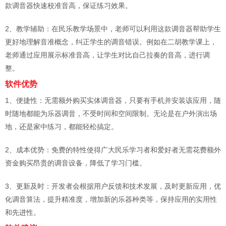
款调音器快速校准音高，保证练习效果。
2、教学辅助：在民乐教学场景中，老师可以利用这款调音器帮助学生
更好地理解音准概念，纠正学生的调音错误。例如在二胡教学课上，
老师通过应用展示标准音高，让学生对比自己拉奏的音高，进行调
整。
软件优势
1、便捷性：无需额外购买实体调音器，只要有手机并安装该应用，随
时随地都能为乐器调音，不受时间和空间限制。无论是在户外演出场
地，还是家中练习，都能轻松搞定。
2、成本优势：免费的特性使得广大民乐学习者和爱好者无需花费额外
资金购买昂贵的调音设备，降低了学习门槛。
3、更新及时：开发者会根据用户反馈和技术发展，及时更新应用，优
化调音算法，提升精准度，增加新的乐器种类等，保持应用的实用性
和先进性。