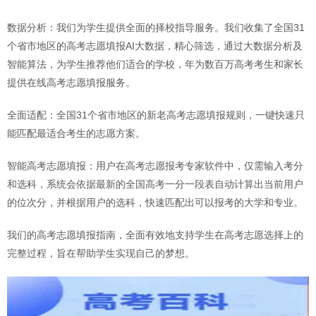
数据分析：我们为学生提供全面的择校指导服务。我们收集了全国31
个省市地区的高考志愿填报AI大数据，精心筛选，通过大数据分析及
智能算法，为学生推荐他们适合的学校，年为数百万高考考生和家长
提供在线高考志愿填报服务。
全面适配：全国31个省市地区的新老高考志愿填报规则，一键快速只
能匹配最适合考生的志愿方案。
智能高考志愿填报：用户在高考志愿报考专家软件中，仅需输入考分
和选科，系统会依据最新的全国高考一分一段表自动计算出当前用户
的位次分，并根据用户的选科，快速匹配出可以报考的大学和专业。
我们的高考志愿填报指南，全面有效地支持学生在高考志愿选择上的
完整过程，旨在帮助学生实现自己的梦想。