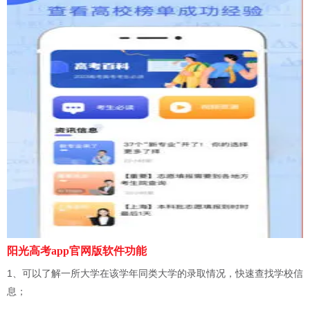
阳光高考app官网版软件功能
1、可以了解一所大学在该学年同类大学的录取情况，快速查找学校信
息；