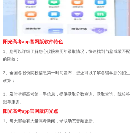
阳光高考app官网版软件特色
1、您可以详细了解您心仪院校历年录取情况，快速找到与您成绩匹配
的院校；
2、全国各省份院校信息第一时间发布，您还可以了解各留学新的招生
政策；
3、及时掌握高考第一手信息，提供录取分数查询、录取查询、院校答
疑等服务。
阳光高考app官网版闪光点
1、每天都会有大量高考新闻，录取动态音频更新。