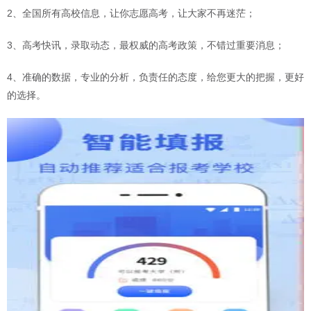
2、全国所有高校信息，让你志愿高考，让大家不再迷茫；
3、高考快讯，录取动态，最权威的高考政策，不错过重要消息；
4、准确的数据，专业的分析，负责任的态度，给您更大的把握，更好
的选择。