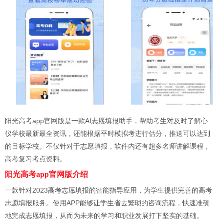
阳光高考app官网版是一款AI志愿填报助手，帮助考生对及时了解心
仪学校最新最全资讯，还能根据平时模拟考进行估分，推送可以达到
的目标学校。不仅针对于志愿填报，软件内还有超多名师讲解课程，
高考复习考点资料。
阳光高考app官网版介绍
一款针对2023高考志愿填报的智能指导应用，为学生提供完善的高考
志愿填报服务。使用APP能够让学生省去繁琐的咨询流程，快速准确
地完成志愿填报，从而为未来的学习和职业发展打下坚实的基础。