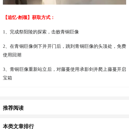
【追忆·刎颈】获取方式：
1、完成祭阳陵的探索，击败青铜巨像
2、在青铜巨像倒下并开门后，跳到青铜巨像的头顶处，免费
使用回潮
3、青铜巨像重新站立后，对藤蔓使用承影剑并爬上藤蔓开启
宝箱
猜你喜欢
推荐阅读
本类文章排行