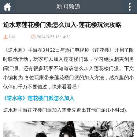
新闻频道
逆水寒莲花楼门派怎么加入-莲花楼玩法攻略
lixf
2024/3/25 15:14:52
《逆水寒》手游在3月22日与热门电视剧《莲花楼》开启了限
时联动活动，玩家可以加入莲花楼门派，学习绝技相夷剑勇
闯江湖。还有很多玩家不知道该怎么加入莲花楼门派。下文
小编将为 各位玩家带来莲花楼门派的加入方法，感兴趣的小
伙伴们千万不要错过，快来看看吧！
《逆水寒》莲花楼门派怎么加入
逆水寒手游莲花楼门派加入需要先退出其他门派(1小时cd)。