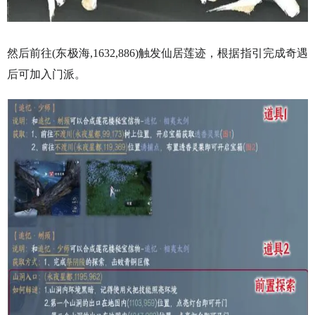
然后前往(东极海,1632,886)触发仙居莲迹，根据指引完成奇遇
后可加入门派。