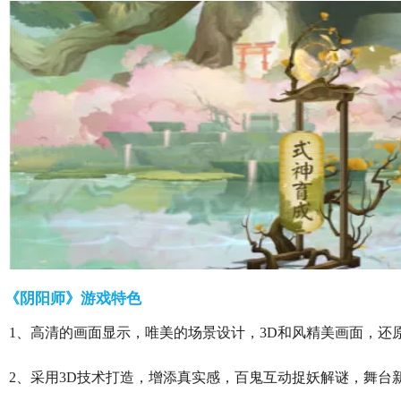
《阴阳师》游戏特色
1、高清的画面显示，唯美的场景设计，3D和风精美画面，还
2、采用3D技术打造，增添真实感，百鬼互动捉妖解谜，舞台