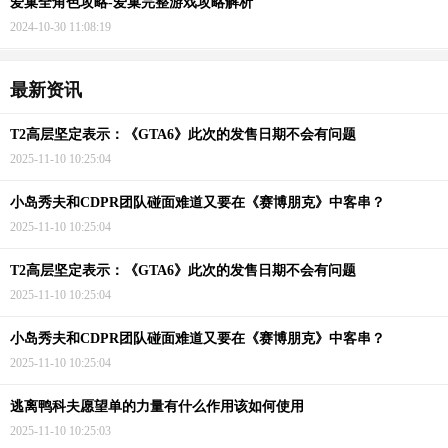
爱巢全角色攻略-爱巢完整游戏攻略解析
2024-10-30 11:08:19
最新资讯
T2高层坚定表示：《GTA6》此次的发售日期不会有问题
2025-11-10 10:25:04
小岛秀夫和CDPR团队碰面难道又要在《赛博朋克》中客串？
2025-11-10 10:25:04
T2高层坚定表示：《GTA6》此次的发售日期不会有问题
2025-11-10 10:25:04
小岛秀夫和CDPR团队碰面难道又要在《赛博朋克》中客串？
2025-11-10 10:25:04
逃离鸭科夫愿望单的力量有什么作用该如何使用
2025-11-10 10:25:03