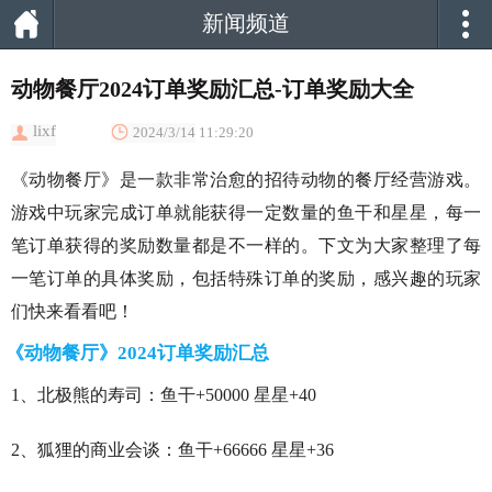
新闻频道
动物餐厅2024订单奖励汇总-订单奖励大全
lixf
2024/3/14 11:29:20
《动物餐厅》是一款非常治愈的招待动物的餐厅经营游戏。
游戏中玩家完成订单就能获得一定数量的鱼干和星星，每一
笔订单获得的奖励数量都是不一样的。下文为大家整理了每
一笔订单的具体奖励，包括特殊订单的奖励，感兴趣的玩家
们快来看看吧！
《动物餐厅》2024订单奖励汇总
1、北极熊的寿司：鱼干+50000 星星+40
2、狐狸的商业会谈：鱼干+66666 星星+36