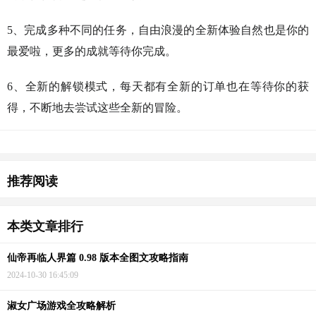
5、完成多种不同的任务，自由浪漫的全新体验自然也是你的
最爱啦，更多的成就等待你完成。
6、全新的解锁模式，每天都有全新的订单也在等待你的获
得，不断地去尝试这些全新的冒险。
猜你喜欢
推荐阅读
本类文章排行
仙帝再临人界篇 0.98 版本全图文攻略指南
2024-10-30 16:45:09
淑女广场游戏全攻略解析