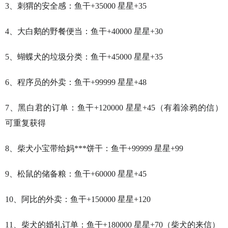
3、刺猬的安全感：鱼干+35000 星星+35
4、大白鹅的野餐便当：鱼干+40000 星星+30
5、蝴蝶犬的垃圾分类：鱼干+45000 星星+35
6、程序员的外卖：鱼干+99999 星星+48
7、黑白君的订单：鱼干+120000 星星+45（有着涂鸦的信）
可重复获得
8、柴犬小宝带给妈***饼干：鱼干+99999 星星+99
9、松鼠的储备粮：鱼干+60000 星星+45
10、阿比的外卖：鱼干+150000 星星+120
11、柴犬的婚礼订单：鱼干+180000 星星+70（柴犬的来信）