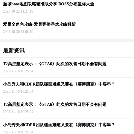
魔域boos地图攻略精准版分享 BOSS分布坐标大全
2023-10-22 11:27:19
爱巢全角色攻略-爱巢完整游戏攻略解析
2024-10-30 11:08:19
最新资讯
T2高层坚定表示：《GTA6》此次的发售日期不会有问题
2025-11-10 10:25:04
小岛秀夫和CDPR团队碰面难道又要在《赛博朋克》中客串？
2025-11-10 10:25:04
T2高层坚定表示：《GTA6》此次的发售日期不会有问题
2025-11-10 10:25:04
小岛秀夫和CDPR团队碰面难道又要在《赛博朋克》中客串？
2025-11-10 10:25:04