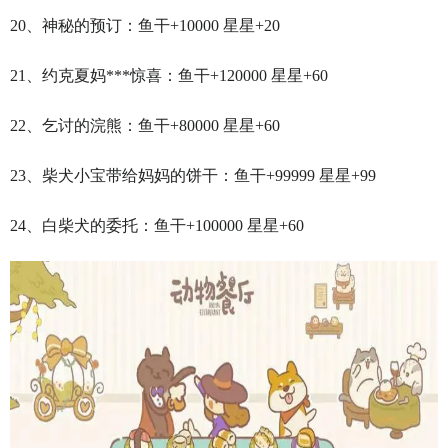
20、神秘的预订：鱼干+10000 星星+20
21、约克夏妈***惊喜：鱼干+120000 星星+60
22、乞讨的浣熊：鱼干+80000 星星+60
23、柴犬小宝带给妈妈的饼干：鱼干+99999 星星+99
24、白柴犬的委托：鱼干+100000 星星+60