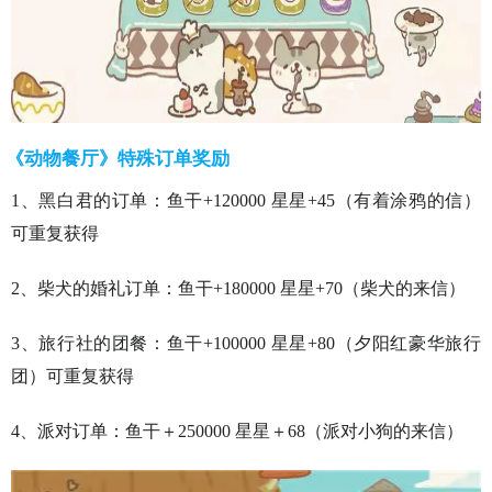
《动物餐厅》特殊订单奖励
1、黑白君的订单：鱼干+120000 星星+45（有着涂鸦的信）
可重复获得
2、柴犬的婚礼订单：鱼干+180000 星星+70（柴犬的来信）
3、旅行社的团餐：鱼干+100000 星星+80（夕阳红豪华旅行
团）可重复获得
4、派对订单：鱼干＋250000 星星＋68（派对小狗的来信）