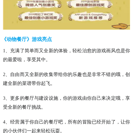
《动物餐厅》游戏亮点
1、充满了简单而又全新的体验，轻松治愈的游戏画风也是你
的最爱啦，享受其中。
2、自由而又全新的收集带给你的乐趣也是非常不错的哦，创
建全新的菜谱带你起飞。
3、更多的餐厅与建设设施，你的游戏由你自己来决定哦，享
受全新的餐厅挑战。
4、经营属于你自己的餐厅吧，所有的冒险已经开始了，让你
的小伙伴们一起来轻松玩耍。