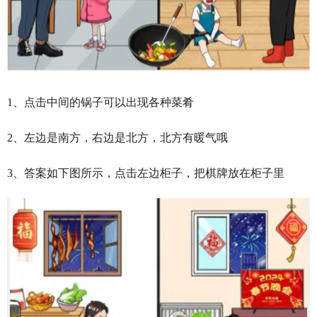
1、点击中间的锅子可以出现各种菜肴
2、左边是南方，右边是北方，北方有暖气哦
3、答案如下图所示，点击左边柜子，把棋牌放在柜子里