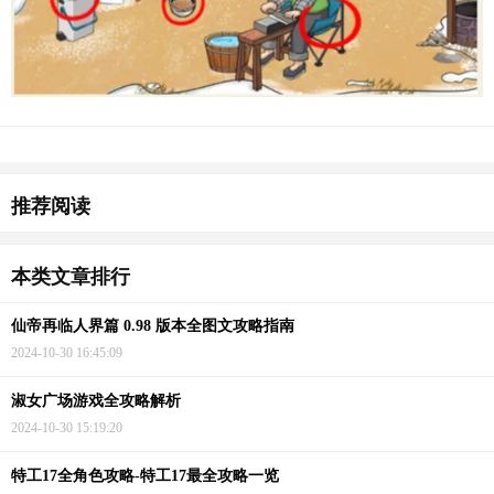
猜你喜欢
推荐阅读
本类文章排行
仙帝再临人界篇 0.98 版本全图文攻略指南
2024-10-30 16:45:09
淑女广场游戏全攻略解析
2024-10-30 15:19:20
特工17全角色攻略-特工17最全攻略一览