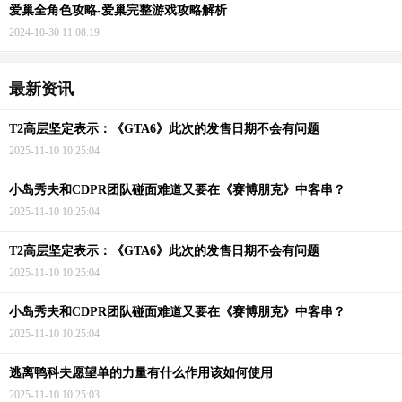
爱巢全角色攻略-爱巢完整游戏攻略解析
2024-10-30 11:08:19
最新资讯
T2高层坚定表示：《GTA6》此次的发售日期不会有问题
2025-11-10 10:25:04
小岛秀夫和CDPR团队碰面难道又要在《赛博朋克》中客串？
2025-11-10 10:25:04
T2高层坚定表示：《GTA6》此次的发售日期不会有问题
2025-11-10 10:25:04
小岛秀夫和CDPR团队碰面难道又要在《赛博朋克》中客串？
2025-11-10 10:25:04
逃离鸭科夫愿望单的力量有什么作用该如何使用
2025-11-10 10:25:03