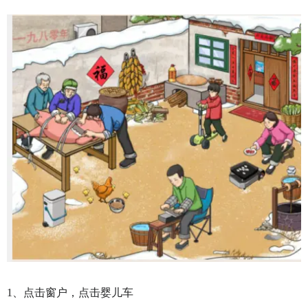
1、点击窗户，点击婴儿车