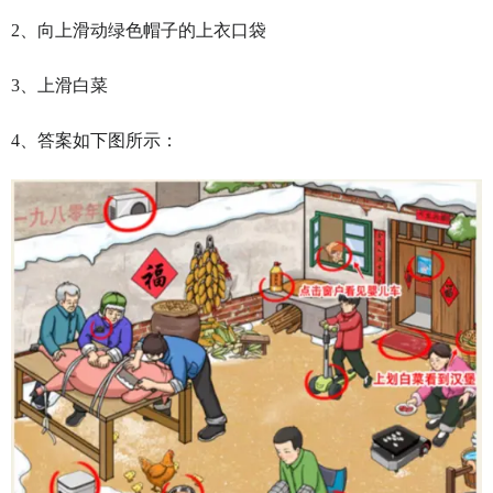
2、向上滑动绿色帽子的上衣口袋
3、上滑白菜
4、答案如下图所示：