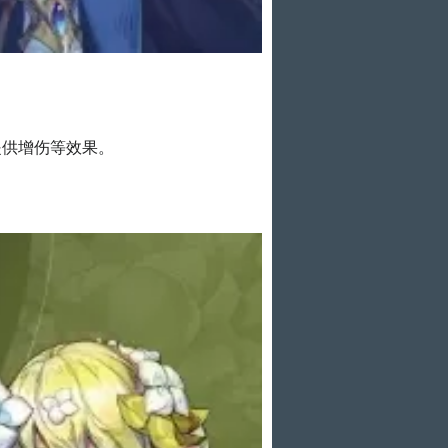
提供增伤等效果。