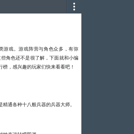
类游戏。游戏阵营与角色众多，有弥
这些角色还不是很了解，下面就和小编
行榜，感兴趣的玩家们快来看看吧！
是精通各种十八般兵器的兵器大师。