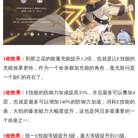
1命效果：
刹那之花的能量充能提升1.2倍，也就是让E技能的
充能效果更快，作为一个命座都加充能的角色，毫无疑问是
一个副C的存在了。
2命效果：
E技能的防御力加成提高35%，并且最多可以叠加4
层，也就是最多可以增加140%的防御力加成；消耗E技能的
盾，大招的爆发能力大幅度提升，这也是阿贝多最重要的一
个命座之一。
3命效果：
统一E技能等级提升3级，最大等级提升到15级。