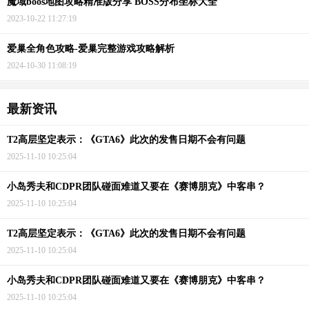
魔域boos地图攻略精准版分享 BOSS分布坐标大全
2023-10-22 11:27:19
爱巢全角色攻略-爱巢完整游戏攻略解析
2024-10-30 11:08:19
最新资讯
T2高层坚定表示：《GTA6》此次的发售日期不会有问题
2025-11-10 10:25:04
小岛秀夫和CDPR团队碰面难道又要在《赛博朋克》中客串？
2025-11-10 10:25:04
T2高层坚定表示：《GTA6》此次的发售日期不会有问题
2025-11-10 10:25:04
小岛秀夫和CDPR团队碰面难道又要在《赛博朋克》中客串？
2025-11-10 10:25:04