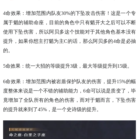
4命效果：增加范围内队友30%的下坠攻击伤害！这是一个专
属于魈的辅助命座，目前的角色中只有魈开大之后可以不断
使用下坠伤害，所以阿贝多这个技能对于其他角色基本没有
提升，如果你想主打魈为主C的话，那么阿贝多的4命是必抽
的。
5命效果：统一大招的等级提升3级，最大等级提升到15级。
6命效果：增加范围内被岩盾保护队友的伤害，提升15%的幅
度整体来说是一个不错的辅助能力，6命可以说是质变了，毕
竟增加了全队所有的角色的伤害，而对于魈而言，下坠伤害
的提升就来到了45%，是一个史诗级的提升。