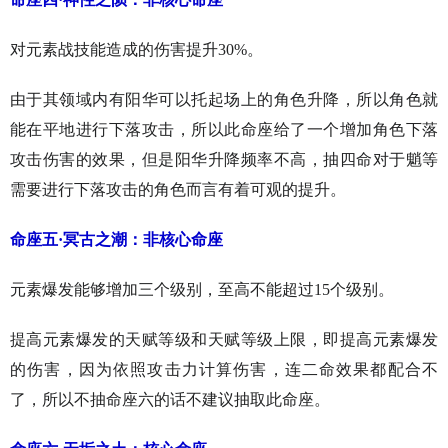
对元素战技能造成的伤害提升30%。
由于其领域内有阳华可以托起场上的角色升降，所以角色就
能在平地进行下落攻击，所以此命座给了一个增加角色下落
攻击伤害的效果，但是阳华升降频率不高，抽四命对于魈等
需要进行下落攻击的角色而言有着可观的提升。
命座五·冥古之潮：非核心命座
元素爆发能够增加三个级别，至高不能超过15个级别。
提高元素爆发的天赋等级和天赋等级上限，即提高元素爆发
的伤害，因为依照攻击力计算伤害，连二命效果都配合不
了，所以不抽命座六的话不建议抽取此命座。