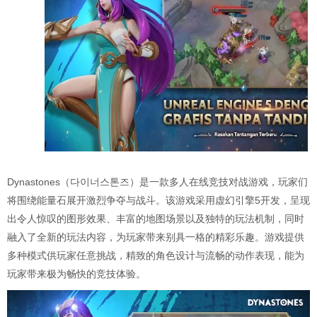
Dynastones（다이너스톤즈）是一款多人在线竞技对战游戏，玩家们
将围绕能量石展开激烈争夺与战斗。该游戏采用虚幻引擎5开发，呈现
出令人惊叹的图形效果、丰富的地图场景以及独特的玩法机制，同时
融入了全新的玩法内容，为玩家带来别具一格的精彩乐趣。游戏提供
多种模式供玩家任意挑战，精致的角色设计与流畅的动作表现，能为
玩家带来极为畅快的竞技体验。