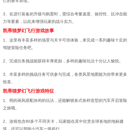
己的赛车表现。
3、在进行装备的升级与购置时，需综合考量速度、操控性、抗冲击能
力等要素，以此来增强玩家的战斗实力。
凯蒂猫梦幻飞行游戏故事
1、这里有丰富多样的场景与关卡可供体验，来完成一系列趣味十足的
驾驶冒险任务吧。
2、完成任务挑战能获得丰厚奖励，多样的趣味玩法十分让人愉悦。
3、丰富多样的挑战任务可供参与完成，各类风景地图能为你带来更多
惊喜。
凯蒂猫梦幻飞行游戏特征
1、萌的画风搭配休闲的玩法，还能解锁各式各样造型的汽车开启冒险
之旅哦。
2、游戏包含80多个不同关卡，玩家能在其中欣赏全球各地的地标建
筑，还可以驾驶小汽车一路前行。