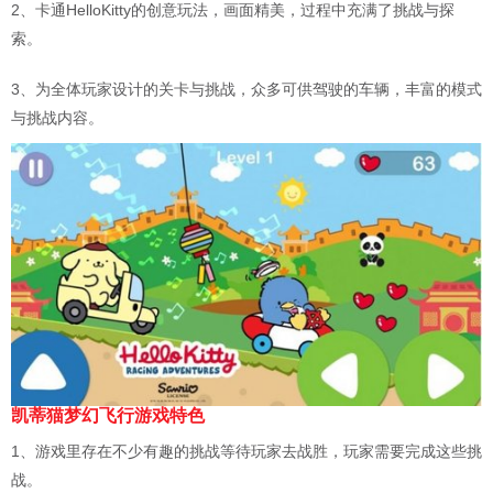
2、卡通HelloKitty的创意玩法，画面精美，过程中充满了挑战与探
索。
3、为全体玩家设计的关卡与挑战，众多可供驾驶的车辆，丰富的模式
与挑战内容。
凯蒂猫梦幻飞行游戏特色
1、游戏里存在不少有趣的挑战等待玩家去战胜，玩家需要完成这些挑
战。