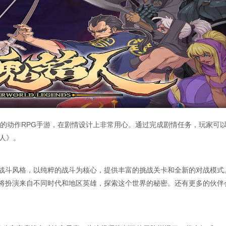
格的动作RPG手游，在剧情设计上非常用心。通过完成剧情任务，玩家可
人》。
战斗风格，以纯粹的战斗为核心，提供丰富的挑战关卡和全新的对战模式
将扮演来自不同时代和地区英雄，探索这个世界的秘密。还有更多的伙伴