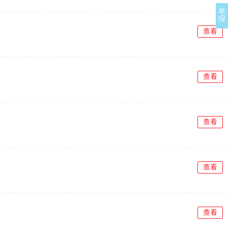
举
报
查看
查看
查看
查看
查看