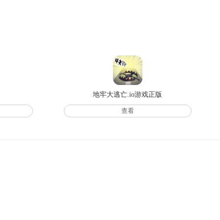
地牢大逃亡.io游戏正版
查看