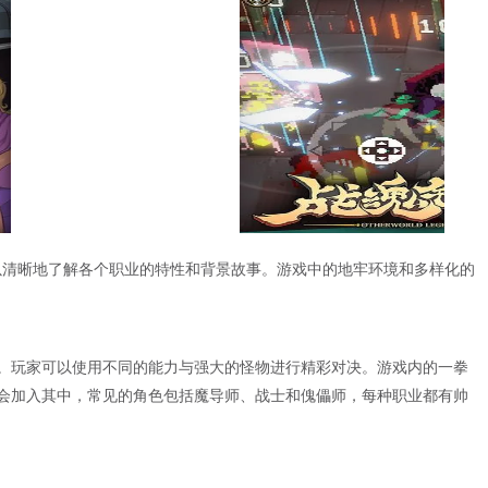
以清晰地了解各个职业的特性和背景故事。游戏中的地牢环境和多样化的
。玩家可以使用不同的能力与强大的怪物进行精彩对决。游戏内的一拳
会加入其中，常见的角色包括魔导师、战士和傀儡师，每种职业都有帅