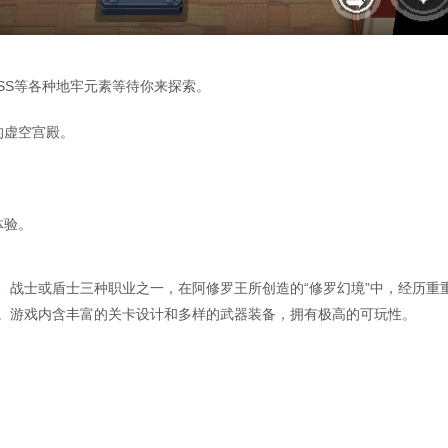
SS等各种地牢元素等待你来探索。
的虚空宫殿。
。
体验。
、战士或盾士三种职业之一，在阿修罗王所创造的“修罗幻境”中，经历重
。游戏内含丰富的关卡设计和多样的武器装备，拥有极高的可玩性。