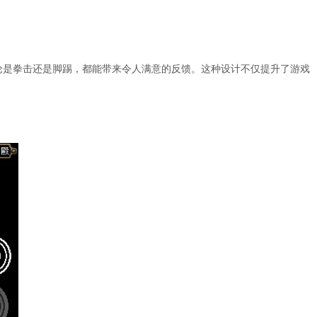
论是拳击还是脚踢，都能带来令人满意的反馈。这种设计不仅提升了游戏