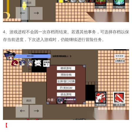
4、游戏进程不会因一次存档而结束。若遇其他事务，可选择存档以保
存当前进度，下次进入游戏时，仍能继续进行冒险任务。
【