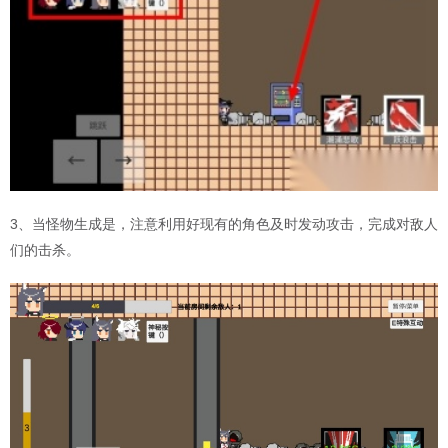
3、当怪物生成是，注意利用好现有的角色及时发动攻击，完成对敌人
们的击杀。