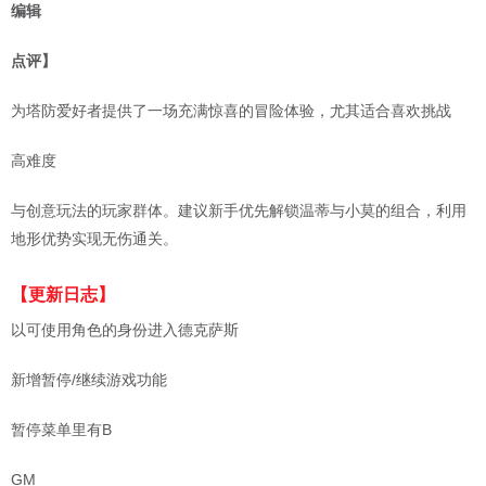
编辑
点评】
为塔防爱好者提供了一场充满惊喜的冒险体验，尤其适合喜欢挑战
高难度
与创意玩法的玩家群体。建议新手优先解锁温蒂与小莫的组合，利用
地形优势实现无伤通关。
【更新日志】
以可使用角色的身份进入德克萨斯
新增暂停/继续游戏功能
暂停菜单里有B
GM