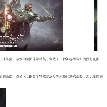
快速掌握。游戏的画面非常精美，营造了一种神秘而奇幻的西方氛围，
清的画面、激动人心的音乐特效以及暗黑风格的游戏画面，为玩家提供