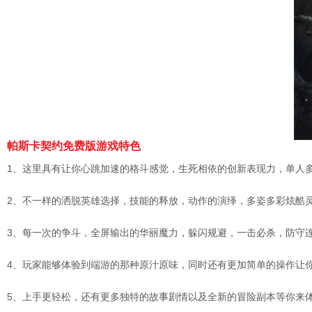
帕斯卡契约免费版游戏特色
1、这里具有让你心跳加速的格斗感觉，生死相依的创新表现力，单人多
2、不一样的洒脱英雄选择，技能的释放，动作的演绎，多姿多彩炫酷灵
3、每一次的争斗，全屏输出的华丽魔力，躲闪规避，一击必杀，防守
4、玩家能够体验到端游的那种原汁原味，同时还有更加简单的操作让
5、上手更轻松，还有更多独特的故事剧情以及全新的冒险副本等你来