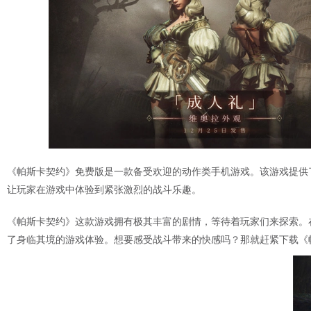
《帕斯卡契约》免费版是一款备受欢迎的动作类手机游戏。该游戏提供
让玩家在游戏中体验到紧张激烈的战斗乐趣。
《帕斯卡契约》这款游戏拥有极其丰富的剧情，等待着玩家们来探索。
了身临其境的游戏体验。想要感受战斗带来的快感吗？那就赶紧下载《