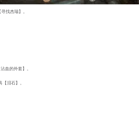
【寻找杰瑞】。
【沾血的外套】。
具【泪石】。
。