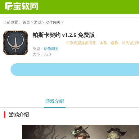
当前位置：
首页
>
游戏
>
动作闯关
>
帕斯卡契约 v1.2.6 免费版
个别机型提示病毒、木马、危险，均为误报可放心下载
类型：
动作闯关
大小：
3GB
游戏介绍
游戏介绍