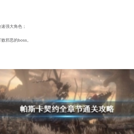
快速强大角色；
邪恶的boss。