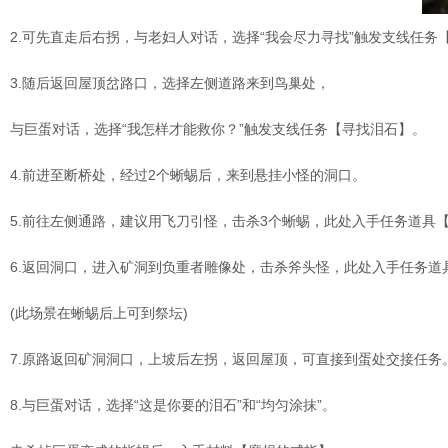
2.可先直走后右拐，与老妇人对话，选择“我会尽力寻找”触发支线任务
3.随后返回屋顶岔路口，选择左侧道路来到鸟巢处，
与巨蛋对话，选择“我怎样才能救你？”触发支线任务【寻找泪石】。
4.前进至断桥处，经过2个蜥蜴后，来到悬挂小怪的洞口。
5.前往左侧通路，建议用飞刀引怪，击杀3个蜥蜴，此处入手任务道具
6.返回洞口，进入矿洞到负重者雕像处，击杀斧头怪，此处入手任务道
(此场景在蜥蜴后上可到祭坛)
7.原路返回矿洞洞口，上坡后左拐，返回屋顶，可直接到蛋处交接任务
8.与巨蛋对话，选择“这是你要的泪石”和“均匀涂抹”。