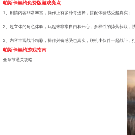
帕斯卡契约免费版游戏亮点
1、剧情内容非常丰富，操作上有多种寻选择，搭配体验感受超真实；
2、超立体的角色体验，玩起来非常自由和开心，多样性的掉落获取，
3、内容丰富战斗精彩，操作兴奋感受也真实，联机小伙伴一起战斗，打败
帕斯卡契约游戏指南
全章节通关攻略