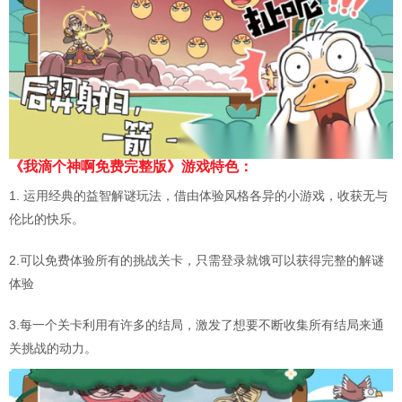
《我滴个神啊免费完整版》游戏特色：
1. 运用经典的益智解谜玩法，借由体验风格各异的小游戏，收获无与
伦比的快乐。
2.可以免费体验所有的挑战关卡，只需登录就饿可以获得完整的解谜
体验
3.每一个关卡利用有许多的结局，激发了想要不断收集所有结局来通
关挑战的动力。