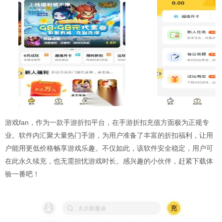
游戏fan，作为一款手游折扣平台，在手游折扣充值方面极为正规专
业。软件内汇聚大量热门手游，为用户准备了丰富的折扣福利，让用
户能用更低价格畅享游戏乐趣。不仅如此，该软件安全稳定，用户可
在此永久续充，也无需担忧游戏时长。感兴趣的小伙伴，赶紧下载体
验一番吧！