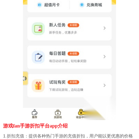
游戏fan手游折扣平台app介绍
1.折扣充值：提供各种热门手游的充值折扣，用户能以更优惠的价格