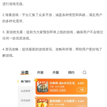
进行游戏充值。
2.海量游戏：平台汇集了众多手游，涵盖各种类型和风格，满足用户
的多样化需求。
3. 新游抢先看：提前为大家预告即将上线的游戏，确保用户不会错过
任何一款优质游戏。
4.资讯攻略：提供最新的游戏资讯、攻略和评测，帮助用户更好地了
解游戏。