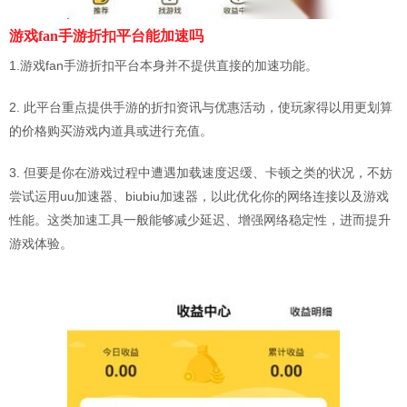
游戏fan手游折扣平台能加速吗
1.游戏fan手游折扣平台本身并不提供直接的加速功能。
2. 此平台重点提供手游的折扣资讯与优惠活动，使玩家得以用更划算
的价格购买游戏内道具或进行充值。
3. 但要是你在游戏过程中遭遇加载速度迟缓、卡顿之类的状况，不妨
尝试运用uu加速器、biubiu加速器，以此优化你的网络连接以及游戏
性能。这类加速工具一般能够减少延迟、增强网络稳定性，进而提升
游戏体验。