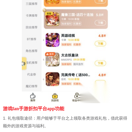
游戏fan手游折扣平台app功能
1. 礼包领取途径：用户能够于平台之上领取各类游戏礼包，借此获得
额外的游戏资源与福利。