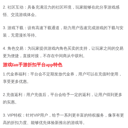
2. 社区互动：具备充满活力的社区环境，玩家能够在此分享游戏感
悟、交流游戏体会。
3. 游戏下载：设有高速下载通道，助力用户迅速完成游戏的下载与安
装，无需漫长等待。
4. 角色交易：为玩家提供游戏内角色买卖的支持，让玩家之间的交易
更为便捷，直接对接，不存在中间商从中获利。
游戏fan手游折扣平台app特色
1.代金券福利：平台会不定期发放代金券，用户可以在充值时使用，
享受更多优惠。
2.充值返利：用户充值后，平台会给予一定的返利，让用户得到更多
的实惠。
3. VIP特权：针对VIP用户，给予一系列更丰富的特权服务，像享有更
高的折扣力度、能够优先体验新推出的游戏等。