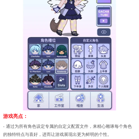
游戏亮点：
- 通过为所有角色设定专属的自定义配置文件，来精心雕琢每个角色
的独特特点与喜好，进而让游戏展现出更为鲜明的个性。