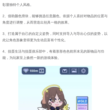
彰显独特个人风格。
2、借助颜色滑块，能够挑选任意颜色。依据个人喜好对物品的位置与
角度进行调整，从而营造出别具一格的效果。
3、打造属于自己的自定义姿势，同时支持导入与导出心仪的姿势，以
此让角色形象变得更为生动且富有个性化。
4、扭蛋生活与扭蛋俱乐部中，有着形形色色前所未见的新物品与功
能，为玩家呈上焕然一新的游戏体验。