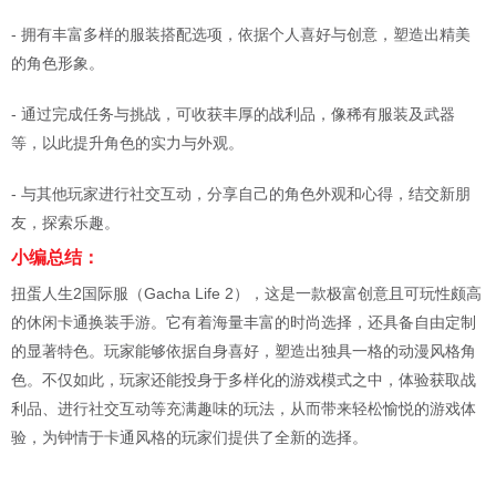
- 拥有丰富多样的服装搭配选项，依据个人喜好与创意，塑造出精美
的角色形象。
- 通过完成任务与挑战，可收获丰厚的战利品，像稀有服装及武器
等，以此提升角色的实力与外观。
- 与其他玩家进行社交互动，分享自己的角色外观和心得，结交新朋
友，探索乐趣。
小编总结：
扭蛋人生2国际服（Gacha Life 2），这是一款极富创意且可玩性颇高
的休闲卡通换装手游。它有着海量丰富的时尚选择，还具备自由定制
的显著特色。玩家能够依据自身喜好，塑造出独具一格的动漫风格角
色。不仅如此，玩家还能投身于多样化的游戏模式之中，体验获取战
利品、进行社交互动等充满趣味的玩法，从而带来轻松愉悦的游戏体
验，为钟情于卡通风格的玩家们提供了全新的选择。