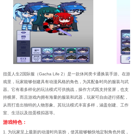
扭蛋人生2国际服（Gacha Life 2）是一款休闲类卡通换装手游。在游
戏里，玩家能够创建具有动漫风格的角色，为其配备时尚的服装与武
器。它有着多样化的玩法模式可供挑战，操作方式既支持竖屏，也支
持横屏。而且游戏内拥有海量的服装和武器，玩家可自由进行搭配，
从而打造出独特的人物形象。其玩法模式丰富多样，涵盖创建、工作
室、生活以及扭蛋模拟器等。
游戏特色：
1. 为玩家呈上最新的动漫时尚装扮，使其能够畅快地定制角色外观，