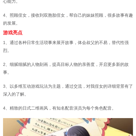
心能力。
4、照顾侄女，接收到双胞胎侄女，帮自己的妹妹照顾，很多故事有趣
的发展。
游戏亮点
1、通过各种日常生活琐事来展开故事，体会叔父的不易，替代性强
烈。
2、细腻细腻的人物刻画，提高目标人物的亲善度，开启更多新的故
事。
3、以多维互动游戏玩法为主题，通过交流，对我侄女的详细背景有了
深入的了解。
4、精致的日式二维画风，有知名配音演员为每个角色配音。