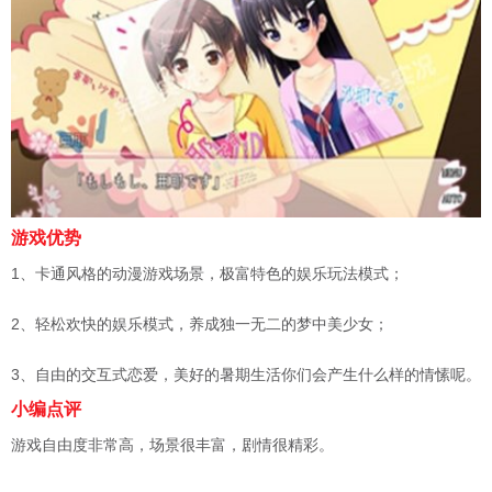
游戏优势
1、卡通风格的动漫游戏场景，极富特色的娱乐玩法模式；
2、轻松欢快的娱乐模式，养成独一无二的梦中美少女；
3、自由的交互式恋爱，美好的暑期生活你们会产生什么样的情愫呢。
小编点评
游戏自由度非常高，场景很丰富，剧情很精彩。