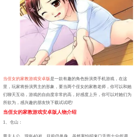
当侄女的家教游戏安卓版
是一款有趣的角色扮演类手机游戏，在这
里，玩家将扮演男主的形象，要当两个侄女的家教老师，你可以和她
们聊天互动，游戏的自由度非常的高，好感度上升，你可以对她们为
所欲为，感兴趣的朋友快下载试试吧!
当侄女的家教游戏安卓版人物介绍
1、仓山：
男主人公，现年40岁，目前仍单身。虽然害怕招来口舌而十分低调，