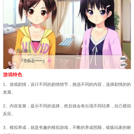
游戏特色
1、游戏剧情，设计不同的剧情情节，挑选不同的内容，选择剧情的的
发展。
2、内容发展，提示不同的选择，然后就会有出现不同结果，自己模拟
反应。
3、模拟养成，就是有趣的模拟游戏，不断的养成照顾，锻炼玩家的耐